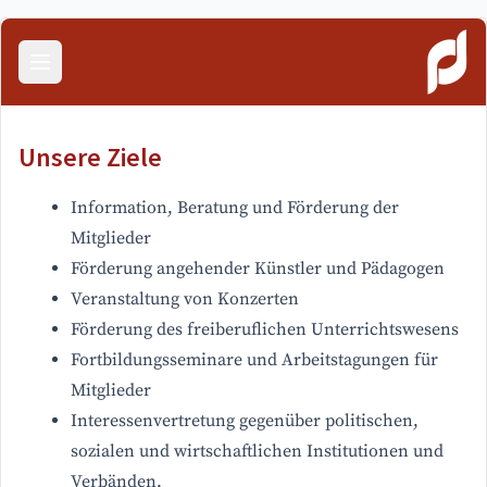
Menü öffnen
Unsere Ziele
Information, Beratung und Förderung der
Mitglieder
Förderung angehender Künstler und Pädagogen
Veranstaltung von Konzerten
Förderung des freiberuflichen Unterrichtswesens
Fortbildungsseminare und Arbeitstagungen für
Mitglieder
Interessenvertretung gegenüber politischen,
sozialen und wirtschaftlichen Institutionen und
Verbänden.