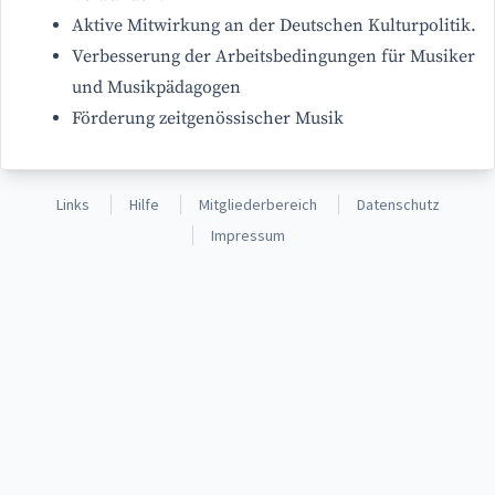
Aktive Mitwirkung an der Deutschen Kulturpolitik.
Verbesserung der Arbeitsbedingungen für Musiker
und Musikpädagogen
Förderung zeitgenössischer Musik
Links
Hilfe
Mitgliederbereich
Datenschutz
Impressum