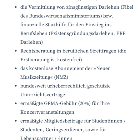
die Vermittlung von zinsgünstigen Darlehen (Fibel
des Bundeswirtschaftsministeriums) bzw.
finanzielle Starthilfe für den Einstieg ins
Berufsleben (Existensgründungsdarlehen, ERP
Darlehen)
Rechtsberatung in beruflichen Streitfragen (die
Erstberatung ist kostenfrei)
das kostenlose Abonnement der »Neuen
Musikzeitung« (NMZ)
bundesweit urheberrechtlich geschützte
Unterrichtsverträge
ermäßigte GEMA-Gebühr (20%) für Ihre
Konzertveranstaltungen
ermäßigte Mitgliedsbeiträge für Studentinnen /
Studenten, Geringverdiener, sowie für
Lebenspartner / -innen