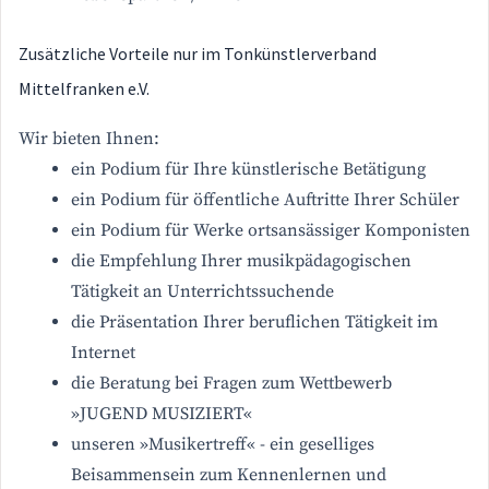
Zusätzliche Vorteile nur im Tonkünstlerverband
Mittelfranken e.V.
Wir bieten Ihnen:
ein Podium für Ihre künstlerische Betätigung
ein Podium für öffentliche Auftritte Ihrer Schüler
ein Podium für Werke ortsansässiger Komponisten
die Empfehlung Ihrer musikpädagogischen
Tätigkeit an Unterrichtssuchende
die Präsentation Ihrer beruflichen Tätigkeit im
Internet
die Beratung bei Fragen zum Wettbewerb
»JUGEND MUSIZIERT«
unseren »Musikertreff« - ein geselliges
Beisammensein zum Kennenlernen und