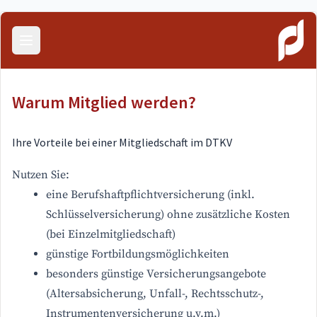
Menü öffnen
Warum Mitglied werden?
Ihre Vorteile bei einer Mitgliedschaft im DTKV
Nutzen Sie:
eine Berufshaftpflichtversicherung (inkl.
Schlüsselversicherung) ohne zusätzliche Kosten
(bei Einzelmitgliedschaft)
günstige Fortbildungsmöglichkeiten
besonders günstige Versicherungsangebote
(Altersabsicherung, Unfall-, Rechtsschutz-,
Instrumentenversicherung u.v.m.)