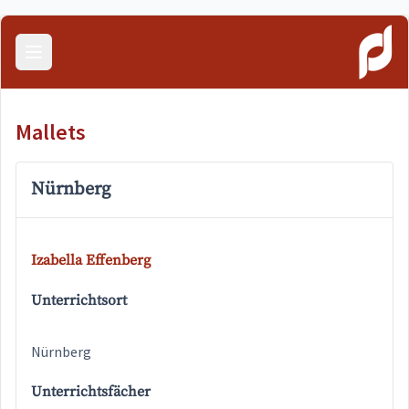
Menü öffnen
Mallets
Nürnberg
Izabella Effenberg
Unterrichtsort
Nürnberg
Unterrichtsfächer