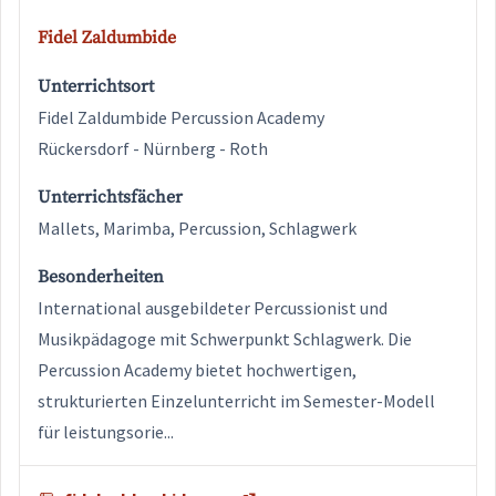
Fidel Zaldumbide
Unterrichtsort
Fidel Zaldumbide Percussion Academy
Rückersdorf - Nürnberg - Roth
Unterrichtsfächer
Mallets, Marimba, Percussion, Schlagwerk
Besonderheiten
International ausgebildeter Percussionist und
Musikpädagoge mit Schwerpunkt Schlagwerk. Die
Percussion Academy bietet hochwertigen,
strukturierten Einzelunterricht im Semester-Modell
für leistungsorie...