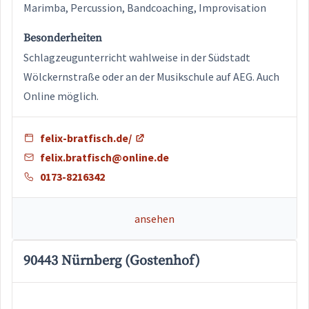
Marimba, Percussion, Bandcoaching, Improvisation
Besonderheiten
Schlagzeugunterricht wahlweise in der Südstadt
Wölckernstraße oder an der Musikschule auf AEG. Auch
Online möglich.
felix-bratfisch.de/
felix.bratfisch@online.de
0173-8216342
ansehen
90443 Nürnberg (Gostenhof)