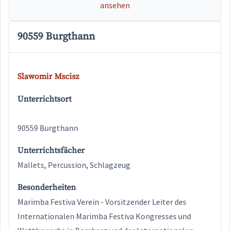
ansehen
90559 Burgthann
Slawomir Mscisz
Unterrichtsort
90559 Burgthann
Unterrichtsfächer
Mallets, Percussion, Schlagzeug
Besonderheiten
Marimba Festiva Verein - Vorsitzender Leiter des
Internationalen Marimba Festiva Kongresses und