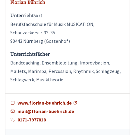
Florian Bührich
Unterrichtsort
Berufsfachschule für Musik MUSICATION,
Schanzäckerstr. 33-35
90443 Nürnberg (Gostenhof)
Unterrichtsfächer
Bandcoaching, Ensembleleitung, Improvisation,
Mallets, Marimba, Percussion, Rhythmik, Schlagzeug,
Schlagwerk, Musiktheorie
www.florian-buehrich.de
mail@florian-buehrich.de
0171-7977818