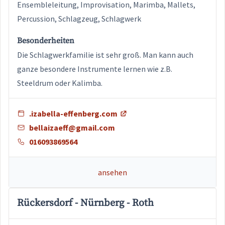
Ensembleleitung, Improvisation, Marimba, Mallets,
Percussion, Schlagzeug, Schlagwerk
Besonderheiten
Die Schlagwerkfamilie ist sehr groß. Man kann auch
ganze besondere Instrumente lernen wie z.B.
Steeldrum oder Kalimba.
.izabella-effenberg.com
bellaizaeff@gmail.com
016093869564
ansehen
Rückersdorf - Nürnberg - Roth