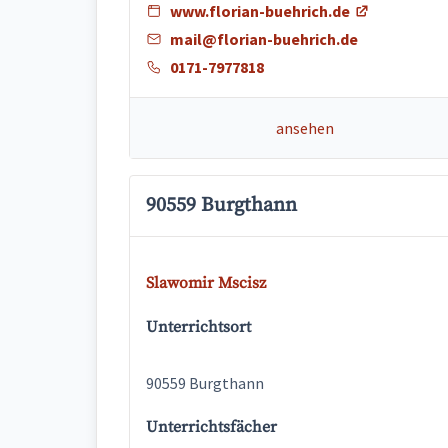
www.florian-buehrich.de
mail@florian-buehrich.de
0171-7977818
ansehen
90559 Burgthann
Slawomir Mscisz
Unterrichtsort
90559 Burgthann
Unterrichtsfächer