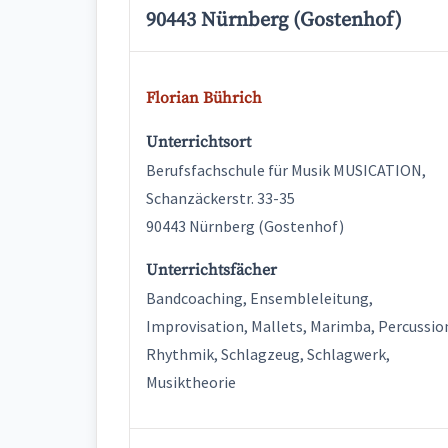
90443 Nürnberg (Gostenhof)
Florian Bührich
Unterrichtsort
Berufsfachschule für Musik MUSICATION,
Schanzäckerstr. 33-35
90443 Nürnberg (Gostenhof)
Unterrichtsfächer
Bandcoaching, Ensembleleitung,
Improvisation, Mallets, Marimba, Percussio
Rhythmik, Schlagzeug, Schlagwerk,
Musiktheorie