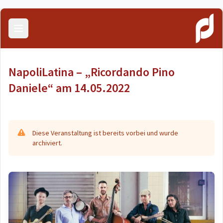
Menü öffnen
NapoliLatina – „Ricordando Pino
Daniele“ am 14.05.2022
Diese Veranstaltung ist bereits vorbei und wurde
archiviert.