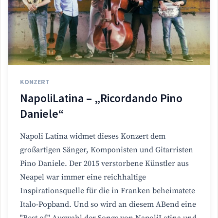
KONZERT
NapoliLatina – „Ricordando Pino
Daniele“
Napoli Latina widmet dieses Konzert dem
großartigen Sänger, Komponisten und Gitarristen
Pino Daniele. Der 2015 verstorbene Künstler aus
Neapel war immer eine reichhaltige
Inspirationsquelle für die in Franken beheimatete
Italo-Popband. Und so wird an diesem ABend eine