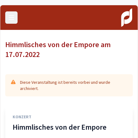
Menü öffnen
Himmlisches von der Empore am
17.07.2022
Diese Veranstaltung ist bereits vorbei und wurde
archiviert.
KONZERT
Himmlisches von der Empore