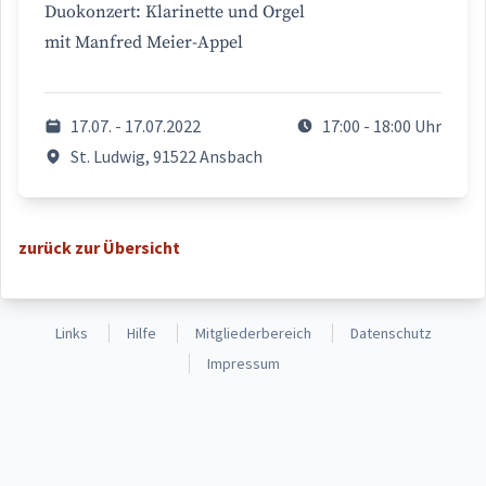
Duokonzert: Klarinette und Orgel
mit Manfred Meier-Appel
17.07. - 17.07.2022
17:00 - 18:00 Uhr
St. Ludwig, 91522 Ansbach
zurück zur Übersicht
Links
Hilfe
Mitgliederbereich
Datenschutz
Impressum