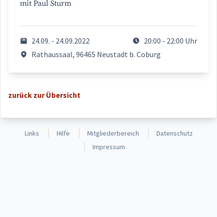
mit Paul Sturm
24.09. - 24.09.2022
20:00 - 22:00 Uhr
Rathaussaal, 96465 Neustadt b. Coburg
zurück zur Übersicht
Links
Hilfe
Mitgliederbereich
Datenschutz
Impressum