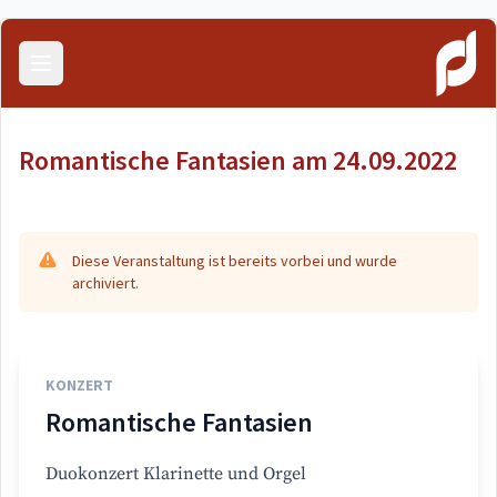
Menü öffnen
Romantische Fantasien am 24.09.2022
Diese Veranstaltung ist bereits vorbei und wurde
archiviert.
KONZERT
Romantische Fantasien
Duokonzert Klarinette und Orgel