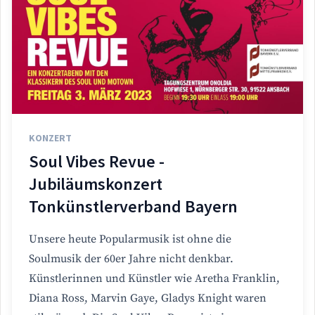
KONZERT
Soul Vibes Revue -
Jubiläumskonzert
Tonkünstlerverband Bayern
Unsere heute Popularmusik ist ohne die
Soulmusik der 60er Jahre nicht denkbar.
Künstlerinnen und Künstler wie Aretha Franklin,
Diana Ross, Marvin Gaye, Gladys Knight waren