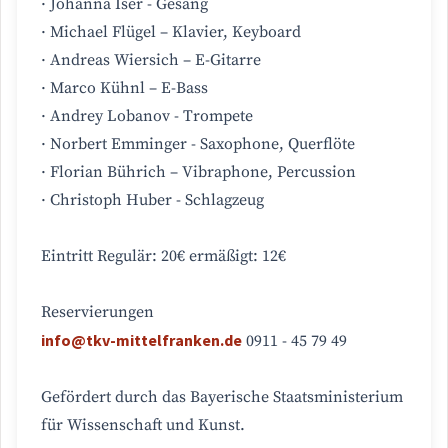
· Johanna Iser - Gesang
· Michael Flügel – Klavier, Keyboard
· Andreas Wiersich – E-Gitarre
· Marco Kühnl – E-Bass
· Andrey Lobanov - Trompete
· Norbert Emminger - Saxophone, Querflöte
· Florian Bührich – Vibraphone, Percussion
· Christoph Huber - Schlagzeug
Eintritt Regulär: 20€ ermäßigt: 12€
Reservierungen
info@tkv-mittelfranken.de
0911 - 45 79 49
Gefördert durch das Bayerische Staatsministerium
für Wissenschaft und Kunst.