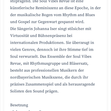
stilprägend. Die Soul Vibes Revue ist eine
künstlerische Reminiszenz an diese Epoche, in der
der musikalische Bogen vom Rhythm and Blues
und Gospel zur Gegenwart gespannt wird.
Die Sängerin Johanna Iser singt stilsicher mit
Virtuosität und Bühnenpräsenz bei
internationalen Produktionen. Sie überzeugt in
vielen Genres, dennoch ist ihre Stimme tief im
Soul verwurzelt. Das Ensemble der Soul Vibes
Revue, mit Rhythmusgruppe und Bläsersatz,
besteht aus professionellen Musikern der
nordbayerischen Musikszene, die durch ihr
präzises Zusammenspiel und als herausragende
Solisten den Sound prägen.
Besetzung