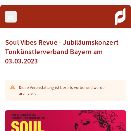
Menü öffnen
Soul Vibes Revue - Jubiläumskonzert
Tonkünstlerverband Bayern am
03.03.2023
Diese Veranstaltung ist bereits vorbei und wurde
archiviert.