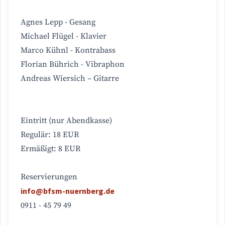
Agnes Lepp - Gesang
Michael Flügel - Klavier
Marco Kühnl - Kontrabass
Florian Bührich - Vibraphon
Andreas Wiersich – Gitarre
Eintritt (nur Abendkasse)
Regulär: 18 EUR
Ermäßigt: 8 EUR
Reservierungen
info@bfsm-nuernberg.de
0911 - 45 79 49