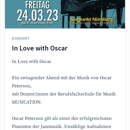
KONZERT
In Love with Oscar
In Love with Oscar
Ein swingender Abend mit der Musik von Oscar
Peterson,
mit Dozent:innen der Berufsfachschule für Musik
MUSICATION.
Oscar Peterson gilt als einer der erfolgreichsten
Pianisten der Jazzmusik. Unzählige Aufnahmen