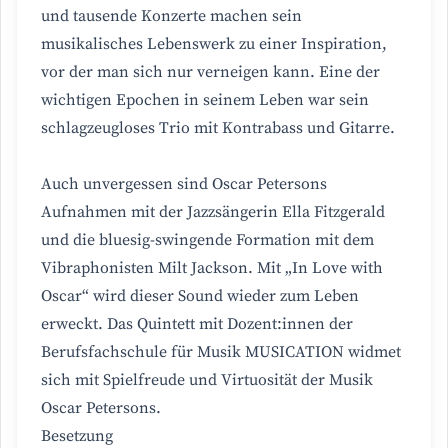
und tausende Konzerte machen sein
musikalisches Lebenswerk zu einer Inspiration,
vor der man sich nur verneigen kann. Eine der
wichtigen Epochen in seinem Leben war sein
schlagzeugloses Trio mit Kontrabass und Gitarre.
Auch unvergessen sind Oscar Petersons
Aufnahmen mit der Jazzsängerin Ella Fitzgerald
und die bluesig-swingende Formation mit dem
Vibraphonisten Milt Jackson. Mit „In Love with
Oscar“ wird dieser Sound wieder zum Leben
erweckt. Das Quintett mit Dozent:innen der
Berufsfachschule für Musik MUSICATION widmet
sich mit Spielfreude und Virtuosität der Musik
Oscar Petersons.
Besetzung