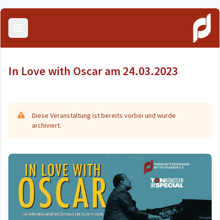
Menü öffnen
In Love with Oscar am 24.03.2023
Diese Veranstaltung ist bereits vorbei und wurde
archiviert.