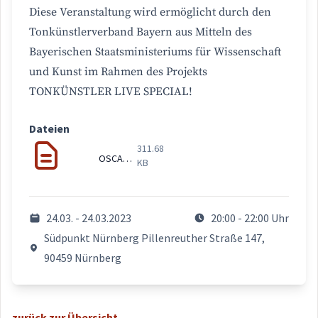
Diese Veranstaltung wird ermöglicht durch den
Tonkünstlerverband Bayern aus Mitteln des
Bayerischen Staatsministeriums für Wissenschaft
und Kunst im Rahmen des Projekts
TONKÜNSTLER LIVE SPECIAL!
Dateien
311.68
OSCAR-E-Mail.pdf
KB
24.03. - 24.03.2023
20:00 - 22:00 Uhr
Südpunkt Nürnberg Pillenreuther Straße 147,
90459 Nürnberg
zurück zur Übersicht