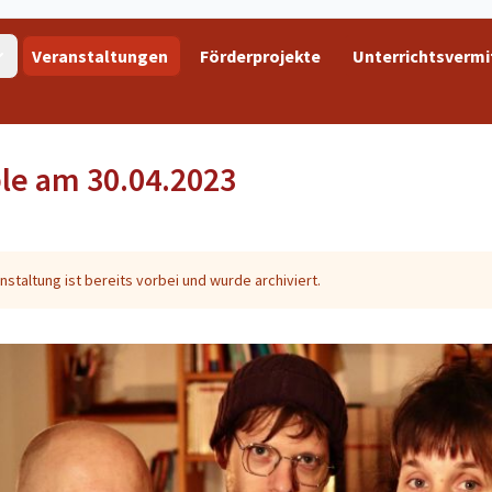
Veranstaltungen
Förderprojekte
Unterrichtsvermi
e am 30.04.2023
nstaltung ist bereits vorbei und wurde archiviert.