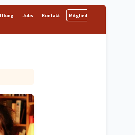
ttlung
Jobs
Kontakt
Mitglied