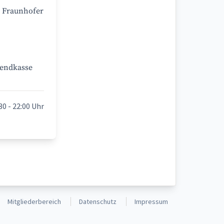
s Fraunhofer
bendkasse
30 - 22:00 Uhr
Mitgliederbereich
Datenschutz
Impressum