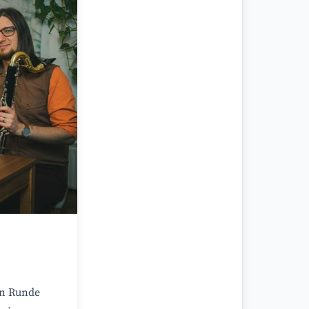
en Runde