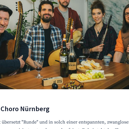
 Choro Nürnberg
t übersetzt "Runde" und in solch einer entspannten, zwanglos