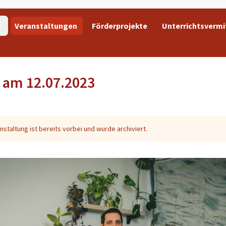
Veranstaltungen
Förderprojekte
Unterrichtsvermi
 am 12.07.2023
nstaltung ist bereits vorbei und wurde archiviert.