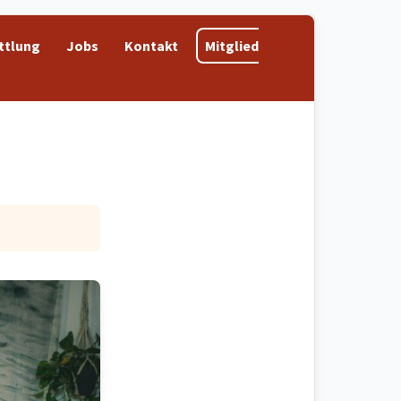
ttlung
Jobs
Kontakt
Mitglied