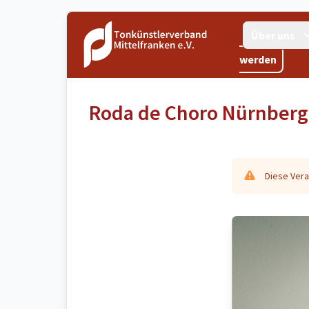
Über uns
werden
Roda de Choro Nürnberg
Diese Vera