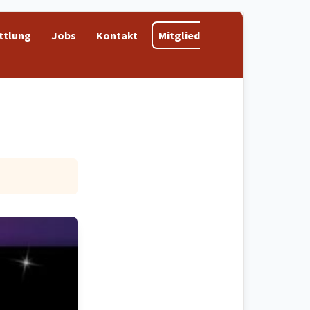
ttlung
Jobs
Kontakt
Mitglied