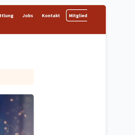
ttlung
Jobs
Kontakt
Mitglied