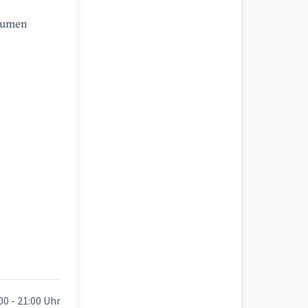
räumen
00 - 21:00 Uhr