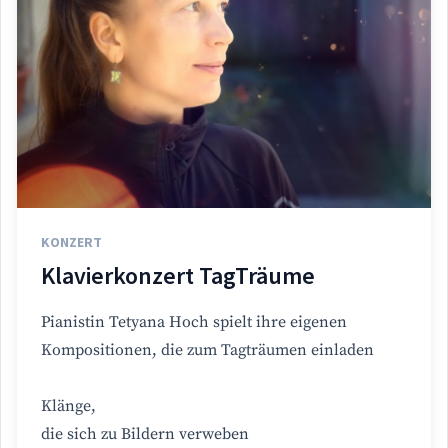
KONZERT
Klavierkonzert TagTräume
Pianistin Tetyana Hoch spielt ihre eigenen
Kompositionen, die zum Tagträumen einladen
Klänge,
die sich zu Bildern verweben