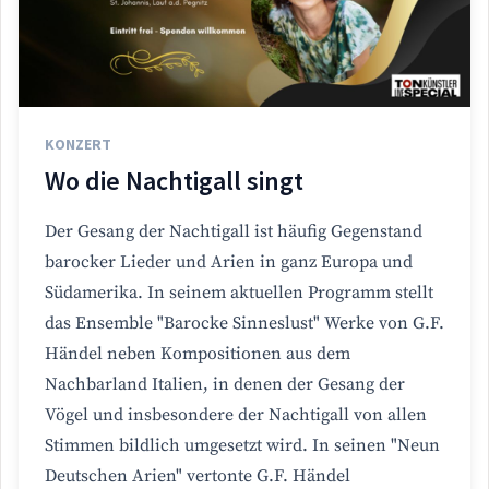
KONZERT
Wo die Nachtigall singt
Der Gesang der Nachtigall ist häufig Gegenstand
barocker Lieder und Arien in ganz Europa und
Südamerika. In seinem aktuellen Programm stellt
das Ensemble "Barocke Sinneslust" Werke von G.F.
Händel neben Kompositionen aus dem
Nachbarland Italien, in denen der Gesang der
Vögel und insbesondere der Nachtigall von allen
Stimmen bildlich umgesetzt wird. In seinen "Neun
Deutschen Arien" vertonte G.F. Händel