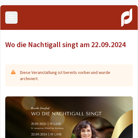
Menü öffnen
Wo die Nachtigall singt am 22.09.2024
Diese Veranstaltung ist bereits vorbei und wurde
archiviert.