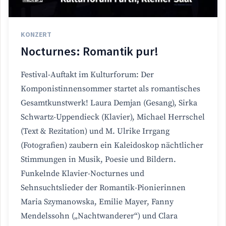
KONZERT
Nocturnes: Romantik pur!
Festival-Auftakt im Kulturforum: Der
Komponistinnensommer startet als romantisches
Gesamtkunstwerk! Laura Demjan (Gesang), Sirka
Schwartz-Uppendieck (Klavier), Michael Herrschel
(Text & Rezitation) und M. Ulrike Irrgang
(Fotografien) zaubern ein Kaleidoskop nächtlicher
Stimmungen in Musik, Poesie und Bildern.
Funkelnde Klavier-Nocturnes und
Sehnsuchtslieder der Romantik-Pionierinnen
Maria Szymanowska, Emilie Mayer, Fanny
Mendelssohn („Nachtwanderer“) und Clara