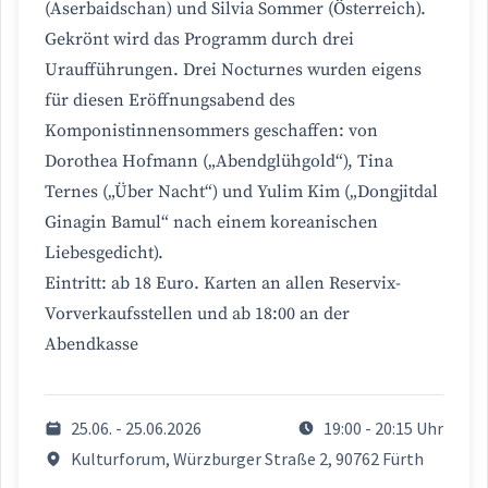
(Aserbaidschan) und Silvia Sommer (Österreich).
Gekrönt wird das Programm durch drei
Uraufführungen. Drei Nocturnes wurden eigens
für diesen Eröffnungsabend des
Komponistinnensommers geschaffen: von
Dorothea Hofmann („Abendglühgold“), Tina
Ternes („Über Nacht“) und Yulim Kim („Dongjitdal
Ginagin Bamul“ nach einem koreanischen
Liebesgedicht).
Eintritt: ab 18 Euro. Karten an allen Reservix-
Vorverkaufsstellen und ab 18:00 an der
Abendkasse
25.06. - 25.06.2026
19:00 - 20:15 Uhr
Kulturforum, Würzburger Straße 2, 90762 Fürth