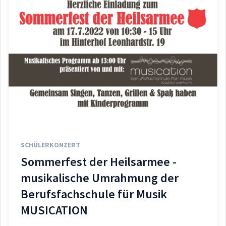
SCHÜLERKONZERT
Sommerfest der Heilsarmee -
musikalische Umrahmung der
Berufsfachschule für Musik
MUSICATION