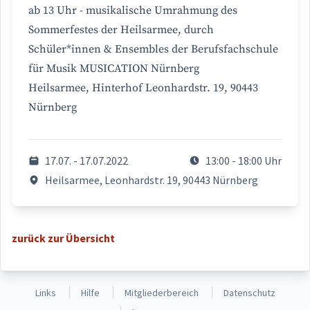
ab 13 Uhr - musikalische Umrahmung des
Sommerfestes der Heilsarmee, durch
Schüler*innen & Ensembles der Berufsfachschule
für Musik MUSICATION Nürnberg
Heilsarmee, Hinterhof Leonhardstr. 19, 90443
Nürnberg
17.07. - 17.07.2022
13:00 - 18:00 Uhr
Heilsarmee, Leonhardstr. 19, 90443 Nürnberg
zurück zur Übersicht
Links
Hilfe
Mitgliederbereich
Datenschutz