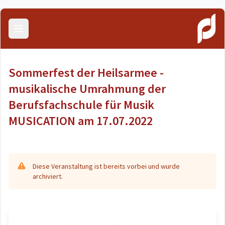
Menü öffnen
Sommerfest der Heilsarmee -
musikalische Umrahmung der
Berufsfachschule für Musik
MUSICATION am 17.07.2022
Diese Veranstaltung ist bereits vorbei und wurde
archiviert.