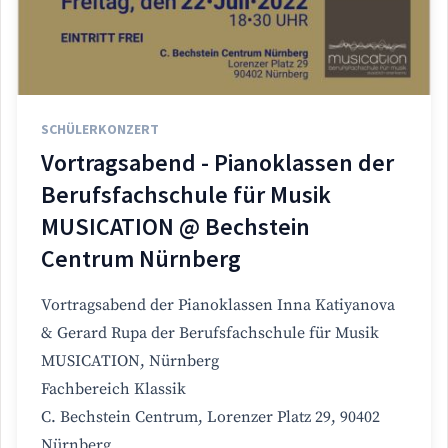
SCHÜLERKONZERT
Vortragsabend - Pianoklassen der
Berufsfachschule für Musik
MUSICATION @ Bechstein
Centrum Nürnberg
Vortragsabend der Pianoklassen Inna Katiyanova
& Gerard Rupa der Berufsfachschule für Musik
MUSICATION, Nürnberg
Fachbereich Klassik
C. Bechstein Centrum, Lorenzer Platz 29, 90402
Nürnberg