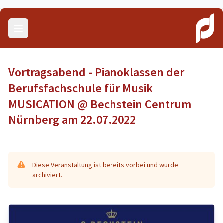
Menü öffnen
Vortragsabend - Pianoklassen der
Berufsfachschule für Musik
MUSICATION @ Bechstein Centrum
Nürnberg am 22.07.2022
Diese Veranstaltung ist bereits vorbei und wurde
archiviert.