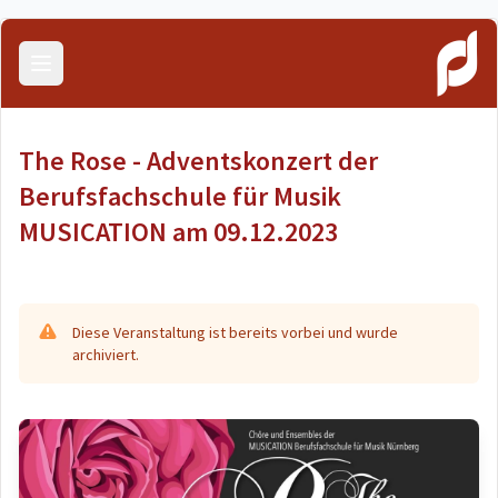
Menü öffnen
The Rose - Adventskonzert der
Berufsfachschule für Musik
MUSICATION am 09.12.2023
Diese Veranstaltung ist bereits vorbei und wurde
archiviert.