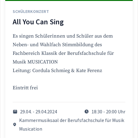
SCHÜLERKONZERT
All You Can Sing
Es singen Schülerinnen und Schüler aus dem
Neben- und Wahlfach Stimmbildung des
Fachbereich Klassik der Berufsfachschule für
Musik MUSICATION
Leitung: Cordula Schmieg & Kate Ferenz
Eintritt frei
29.04. - 29.04.2024
18:30 - 20:00 Uhr
Kammermusiksaal der Berufsfachschule für Musik
Musication