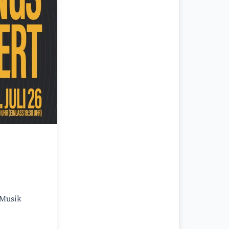
 Musik