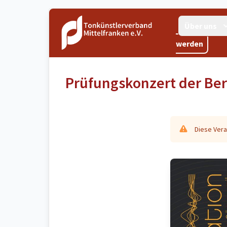
Über uns
werden
Prüfungskonzert der Ber
Diese Vera