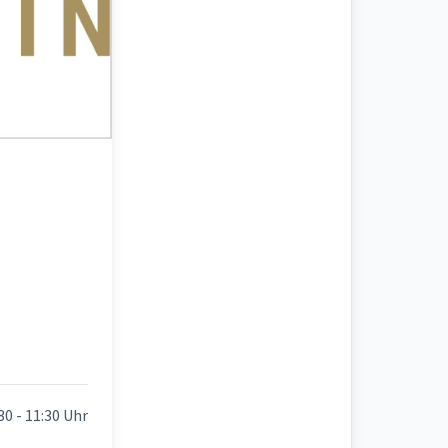
30 - 11:30 Uhr