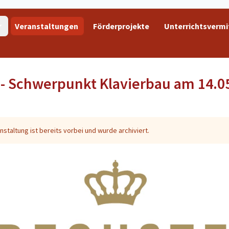
Veranstaltungen
Förderprojekte
Unterrichtsvermi
- Schwerpunkt Klavierbau am 14.0
nstaltung ist bereits vorbei und wurde archiviert.