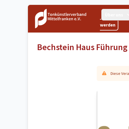
Über uns
werden
Bechstein Haus Führung 
Diese Vera