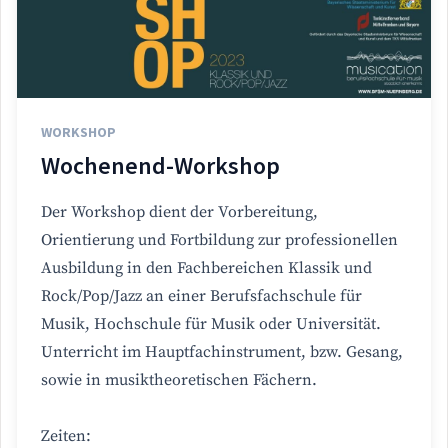
WORKSHOP
Wochenend-Workshop
Der Workshop dient der Vorbereitung,
Orientierung und Fortbildung zur professionellen
Ausbildung in den Fachbereichen Klassik und
Rock/Pop/Jazz an einer Berufsfachschule für
Musik, Hochschule für Musik oder Universität.
Unterricht im Hauptfachinstrument, bzw. Gesang,
sowie in musiktheoretischen Fächern.
Zeiten: