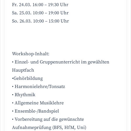
Fr. 24.03. 16:00 – 19:30 Uhr
Sa. 25.03. 10:00 – 19:00 Uhr
So. 26.03. 10:00 – 15:00 Uhr
Workshop-Inhalt:
• Einzel- und Gruppenunterricht im gewählten
Hauptfach
•Gehörbildung
• Harmonielehre/Tonsatz
• Rhythmik
• Allgemeine Musiklehre
• Ensemble-/Bandspiel
• Vorbereitung auf die gewünschte
Aufnahmeprüfung (BFS, HfM, Uni)