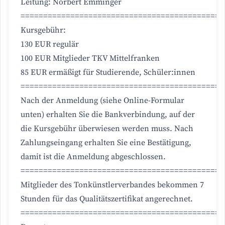
Leitung: Norbert Emminger
=============================================
Kursgebühr:
130 EUR regulär
100 EUR Mitglieder TKV Mittelfranken
85 EUR ermäßigt für Studierende, Schüler:innen
=============================================
Nach der Anmeldung (siehe Online-Formular
unten) erhalten Sie die Bankverbindung, auf der
die Kursgebühr überwiesen werden muss. Nach
Zahlungseingang erhalten Sie eine Bestätigung,
damit ist die Anmeldung abgeschlossen.
=============================================
Mitglieder des Tonkünstlerverbandes bekommen 7
Stunden für das Qualitätszertifikat angerechnet.
=============================================