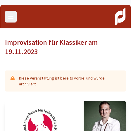
Menü öffnen
Improvisation für Klassiker am
19.11.2023
Diese Veranstaltung ist bereits vorbei und wurde
archiviert.