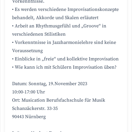
Vorkenntnisse.
• Es werden verschiedene Improvisationskonzepte
behandelt, Akkorde und Skalen erläutert
• Arbeit an Rhythmusgefühl und „Groove“ in
verschiedenen Stilistiken
• Vorkenntnisse in Jazzharmonielehre sind keine
Voraussetzung
• Einblicke in „freie“ und kollektive Improvisation
• Wie kann ich mit Schülern Improvisation üben?
Datum: Sonntag, 19.November 2023
10:00-17:00 Uhr
Ort: Musication Berufsfachschule für Musik
Schanzäckerstr. 33-35
90443 Nürnberg