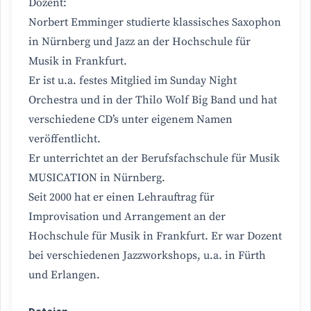
Dozent:
Norbert Emminger studierte klassisches Saxophon
in Nürnberg und Jazz an der Hochschule für
Musik in Frankfurt.
Er ist u.a. festes Mitglied im Sunday Night
Orchestra und in der Thilo Wolf Big Band und hat
verschiedene CD’s unter eigenem Namen
veröffentlicht.
Er unterrichtet an der Berufsfachschule für Musik
MUSICATION in Nürnberg.
Seit 2000 hat er einen Lehrauftrag für
Improvisation und Arrangement an der
Hochschule für Musik in Frankfurt. Er war Dozent
bei verschiedenen Jazzworkshops, u.a. in Fürth
und Erlangen.