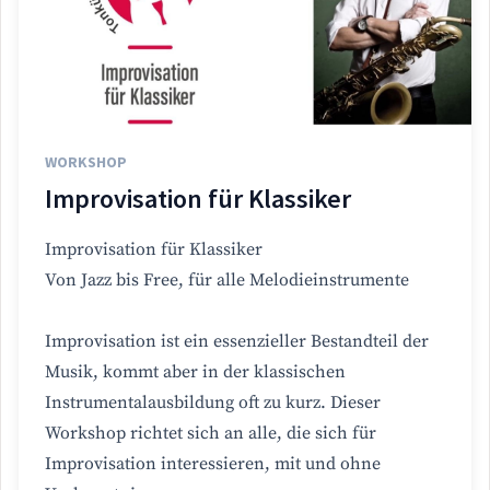
WORKSHOP
Improvisation für Klassiker
Improvisation für Klassiker
Von Jazz bis Free, für alle Melodieinstrumente
Improvisation ist ein essenzieller Bestandteil der
Musik, kommt aber in der klassischen
Instrumentalausbildung oft zu kurz. Dieser
Workshop richtet sich an alle, die sich für
Improvisation interessieren, mit und ohne