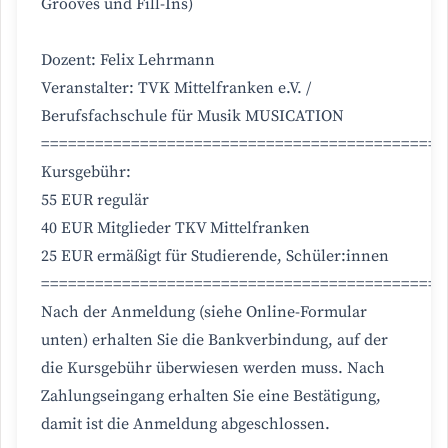
Grooves und Fill-Ins)
Dozent: Felix Lehrmann
Veranstalter: TVK Mittelfranken e.V. /
Berufsfachschule für Musik MUSICATION
=============================================
Kursgebühr:
55 EUR regulär
40 EUR Mitglieder TKV Mittelfranken
25 EUR ermäßigt für Studierende, Schüler:innen
=============================================
Nach der Anmeldung (siehe Online-Formular
unten) erhalten Sie die Bankverbindung, auf der
die Kursgebühr überwiesen werden muss. Nach
Zahlungseingang erhalten Sie eine Bestätigung,
damit ist die Anmeldung abgeschlossen.