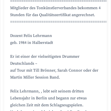
=============================================
Mitglieder des Tonkünstlerverbandes bekommen 4
Stunden für das Qualitätszertifikat angerechnet.
=============================================
Dozent Felix Lehrmann
geb. 1984 in Halberstadt
Er ist einer der vielseitigsten Drummer
Deutschlands –
auf Tour mit Till Brönner, Sarah Connor oder der
Martin Miller Session Band.
Felix Lehrmann, , lebt seit seinem dritten
Lebensjahr in Berlin und begann zur etwas
gleichen Zeit mit dem Schlagzeugspielen.