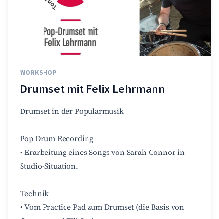
WORKSHOP
Drumset mit Felix Lehrmann
Drumset in der Popularmusik
Pop Drum Recording
• Erarbeitung eines Songs von Sarah Connor in
Studio-Situation.
Technik
• Vom Practice Pad zum Drumset (die Basis von