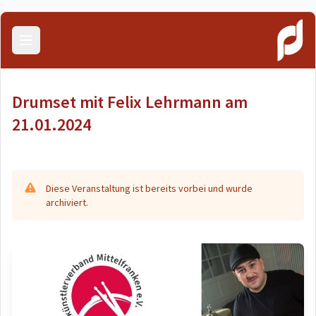
Menü öffnen
Drumset mit Felix Lehrmann am
21.01.2024
Diese Veranstaltung ist bereits vorbei und wurde
archiviert.