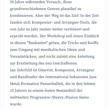
20 Jahre währenden Versuch, diese
grundverschiedenen Genres plausibel zu
kombinieren. Aber der Weg ist das Ziel: In der Zeit
fanden sich Komponier- und Arrangier-Tools, die
von Jahr zu Jahr immer weiter verfeinert und
erprobt wurden. Der Workshop soll einen Einblick
in diesen "Baukasten" geben, die Tricks und Kniffe
zum Umgang mit musikalischen Ideen und
Versatzstücken, und nicht zuletzt eine Anleitung
zur Erarbeitung des neu Geschaffenen.
Jan Zehrfeld ist Gitarrist, Komponist, Arrangeur
und Bandleader der international bekannten Jazz-
Metal-Formation Panzerballett, die in den letzten
15 Jahren zu einem festen Bestandteil der
weltweiten Progressive-/Heavy-/Fusion-Szene
wurde.