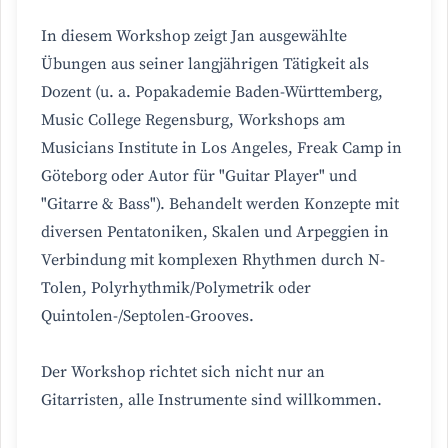
In diesem Workshop zeigt Jan ausgewählte
Übungen aus seiner langjährigen Tätigkeit als
Dozent (u. a. Popakademie Baden-Württemberg,
Music College Regensburg, Workshops am
Musicians Institute in Los Angeles, Freak Camp in
Göteborg oder Autor für "Guitar Player" und
"Gitarre & Bass"). Behandelt werden Konzepte mit
diversen Pentatoniken, Skalen und Arpeggien in
Verbindung mit komplexen Rhythmen durch N-
Tolen, Polyrhythmik/Polymetrik oder
Quintolen-/Septolen-Grooves.
Der Workshop richtet sich nicht nur an
Gitarristen, alle Instrumente sind willkommen.