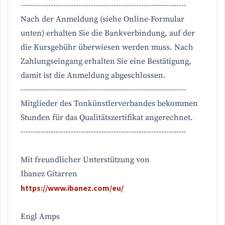
------------------------------------------------------------------
Nach der Anmeldung (siehe Online-Formular
unten) erhalten Sie die Bankverbindung, auf der
die Kursgebühr überwiesen werden muss. Nach
Zahlungseingang erhalten Sie eine Bestätigung,
damit ist die Anmeldung abgeschlossen.
------------------------------------------------------------------
Mitglieder des Tonkünstlerverbandes bekommen
Stunden für das Qualitätszertifikat angerechnet.
------------------------------------------------------------------
Mit freundlicher Unterstützung von
Ibanez Gitarren
https://www.ibanez.com/eu/
Engl Amps