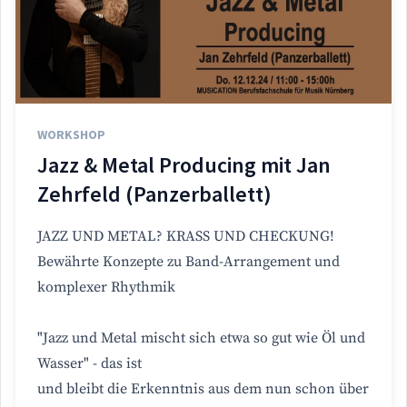
WORKSHOP
Jazz & Metal Producing mit Jan
Zehrfeld (Panzerballett)
JAZZ UND METAL? KRASS UND CHECKUNG!
Bewährte Konzepte zu Band-Arrangement und
komplexer Rhythmik
"Jazz und Metal mischt sich etwa so gut wie Öl und
Wasser" - das ist
und bleibt die Erkenntnis aus dem nun schon über