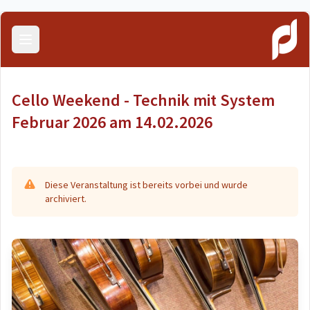
Menü öffnen
Cello Weekend - Technik mit System
Februar 2026 am 14.02.2026
Diese Veranstaltung ist bereits vorbei und wurde
archiviert.