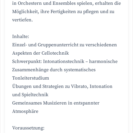
in Orchestern und Ensembles spielen, erhalten die
Möglichkeit, ihre Fertigkeiten zu pflegen und zu
vertiefen.
Inhalte:
Einzel- und Gruppenunterricht zu verschiedenen
Aspekten der Cellotechnik
Schwerpunkt: Intonationstechnik – harmonische
Zusammenhänge durch systematisches
Tonleiterstudium
Übungen und Strategien zu Vibrato, Intonation
und Spieltechnik
Gemeinsames Musizieren in entspannter
Atmosphäre
Voraussetzung: