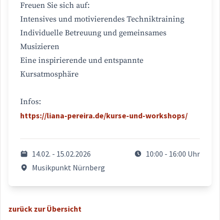
Freuen Sie sich auf:
Intensives und motivierendes Techniktraining
Individuelle Betreuung und gemeinsames
Musizieren
Eine inspirierende und entspannte
Kursatmosphäre
Infos:
https://liana-pereira.de/kurse-und-workshops/
14.02. - 15.02.2026
10:00 - 16:00 Uhr
Musikpunkt Nürnberg
zurück zur Übersicht