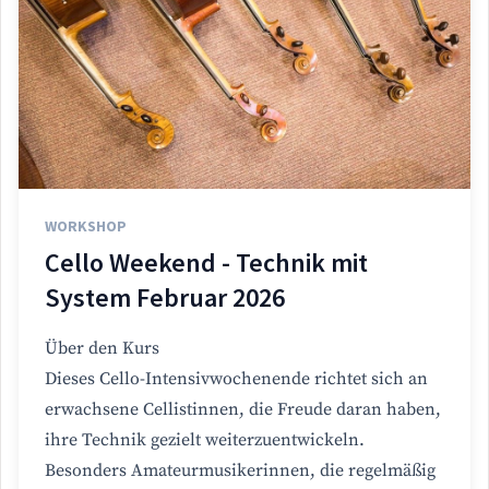
WORKSHOP
Cello Weekend - Technik mit
System Februar 2026
Über den Kurs
Dieses Cello-Intensivwochenende richtet sich an
erwachsene Cellistinnen, die Freude daran haben,
ihre Technik gezielt weiterzuentwickeln.
Besonders Amateurmusikerinnen, die regelmäßig