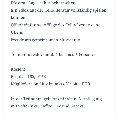
Die erste Lage sicher beherrschen
Ein Stück aus der Celloliteratur vollständig spielen
können
Offenheit für neue Wege des Cello-Lernens und
Übens
Freude am gemeinsamen Musizieren
Teilnehmerzahl: mind. 4 bis max. 6 Personen
Kosten:
Regulär: 150,- EUR
Mitglieder von Musikpunkt e.V.: 140,- EUR
In der Teilnahmegebühr enthalten: Verpflegung
mit Softdrinks, Kaffee, Tee und Snacks.