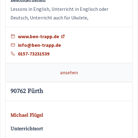
Besonderheiten
Lessons in English, Unterricht in Englisch oder
Deutsch, Unterricht auch für Ukulele,
www.ben-trapp.de
info@ben-trapp.de
0157-73231539
ansehen
90762 Fürth
Michael Flügel
Unterrichtsort