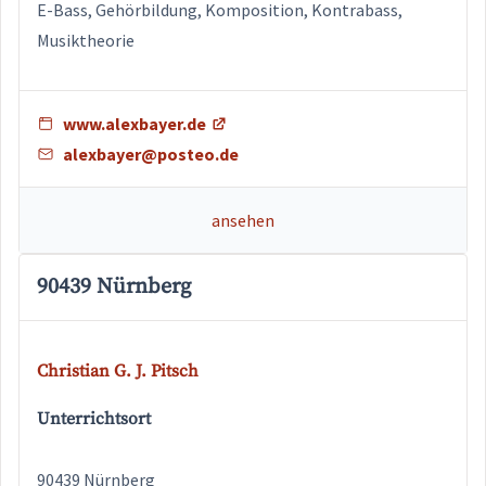
E-Bass, Gehörbildung, Komposition, Kontrabass,
Musiktheorie
www.alexbayer.de
alexbayer@posteo.de
ansehen
90439 Nürnberg
Christian G. J. Pitsch
Unterrichtsort
90439 Nürnberg