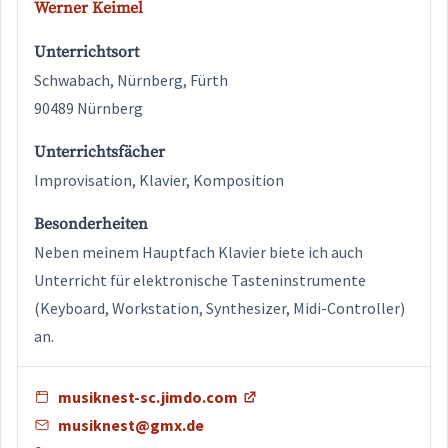
Werner Keimel
Unterrichtsort
Schwabach, Nürnberg, Fürth
90489 Nürnberg
Unterrichtsfächer
Improvisation, Klavier, Komposition
Besonderheiten
Neben meinem Hauptfach Klavier biete ich auch
Unterricht für elektronische Tasteninstrumente
(Keyboard, Workstation, Synthesizer, Midi-Controller)
an.
musiknest-sc.jimdo.com
musiknest@gmx.de