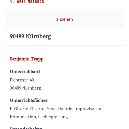
0911-5818928
ansehen
90489 Nürnberg
Benjamin Trapp
Unterrichtsort
Fichtestr. 40
90489 Nürnberg
Unterrichtsfächer
E-Gitarre, Gitarre, Musiktheorie, Improvisation,
Komposition, Liedbegleitung