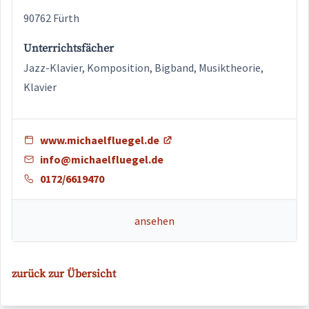
90762 Fürth
Unterrichtsfächer
Jazz-Klavier, Komposition, Bigband, Musiktheorie,
Klavier
www.michaelfluegel.de
info@michaelfluegel.de
0172/6619470
ansehen
zurück zur Übersicht