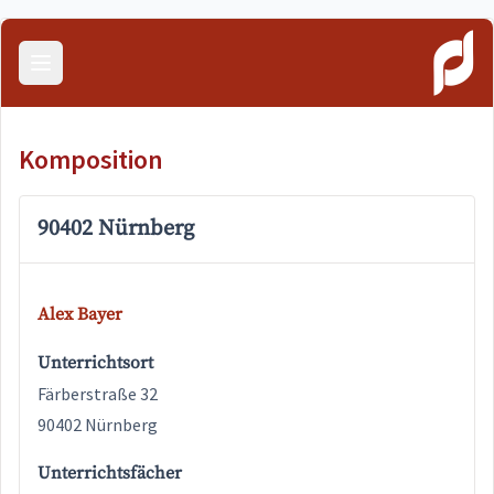
Menü öffnen
Komposition
90402 Nürnberg
Alex Bayer
Unterrichtsort
Färberstraße 32
90402 Nürnberg
Unterrichtsfächer