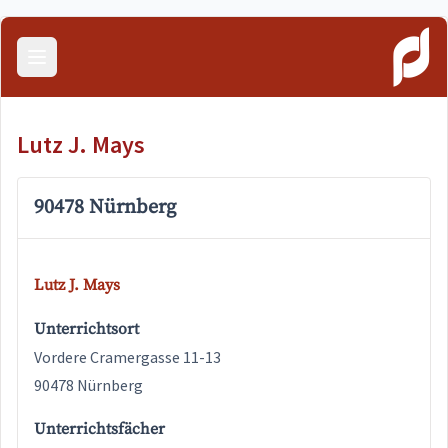
Menü öffnen
Lutz J. Mays
90478 Nürnberg
Lutz J. Mays
Unterrichtsort
Vordere Cramergasse 11-13
90478 Nürnberg
Unterrichtsfächer