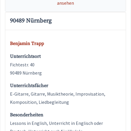
ansehen
90489 Nürnberg
Benjamin Trapp
Unterrichtsort
Fichtestr. 40
90489 Nürnberg
Unterrichtsfächer
E-Gitarre, Gitarre, Musiktheorie, Improvisation,
Komposition, Liedbegleitung
Besonderheiten
Lessons in English, Unterricht in Englisch oder