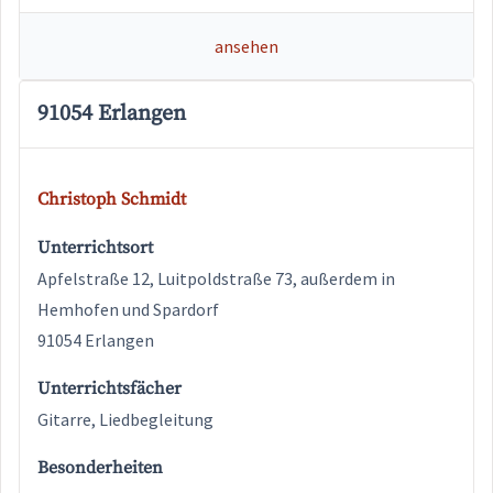
ansehen
91054 Erlangen
Christoph Schmidt
Unterrichtsort
Apfelstraße 12, Luitpoldstraße 73, außerdem in
Hemhofen und Spardorf
91054 Erlangen
Unterrichtsfächer
Gitarre, Liedbegleitung
Besonderheiten