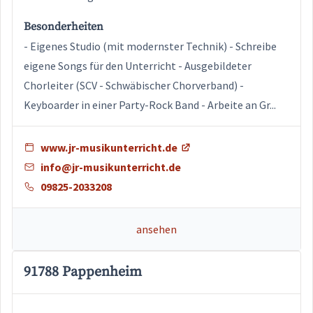
Besonderheiten
- Eigenes Studio (mit modernster Technik) - Schreibe
eigene Songs für den Unterricht - Ausgebildeter
Chorleiter (SCV - Schwäbischer Chorverband) -
Keyboarder in einer Party-Rock Band - Arbeite an Gr...
www.jr-musikunterricht.de
info@jr-musikunterricht.de
09825-2033208
ansehen
91788 Pappenheim