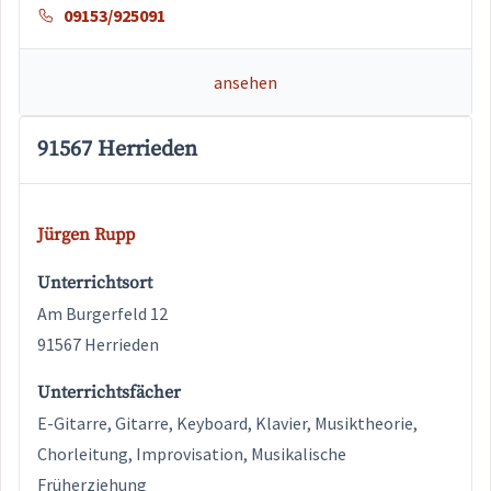
09153/925091
ansehen
91567 Herrieden
Jürgen Rupp
Unterrichtsort
Am Burgerfeld 12
91567 Herrieden
Unterrichtsfächer
E-Gitarre, Gitarre, Keyboard, Klavier, Musiktheorie,
Chorleitung, Improvisation, Musikalische
Früherziehung