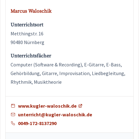
Marcus Waloschik
Unterrichtsort
Metthingstr. 16
90480 Nürnberg
Unterrichtsfächer
Computer (Software & Recording), E-Gitarre, E-Bass,
Gehörbildung, Gitarre, Improvisation, Liedbegleitung,
Rhythmik, Musiktheorie
www.kugler-waloschik.de
unterricht@kugler-waloschik.de
0049-172-8137290