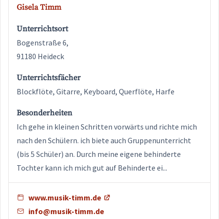
Gisela Timm
Unterrichtsort
Bogenstraße 6,
91180 Heideck
Unterrichtsfächer
Blockflöte, Gitarre, Keyboard, Querflöte, Harfe
Besonderheiten
Ich gehe in kleinen Schritten vorwärts und richte mich
nach den Schülern. ich biete auch Gruppenunterricht
(bis 5 Schüler) an. Durch meine eigene behinderte
Tochter kann ich mich gut auf Behinderte ei...
www.musik-timm.de
info@musik-timm.de