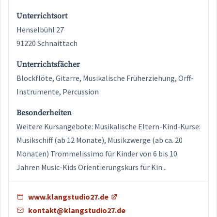
Unterrichtsort
Henselbühl 27
91220 Schnaittach
Unterrichtsfächer
Blockflöte, Gitarre, Musikalische Früherziehung, Orff-
Instrumente, Percussion
Besonderheiten
Weitere Kursangebote: Musikalische Eltern-Kind-Kurse:
Musikschiff (ab 12 Monate), Musikzwerge (ab ca. 20
Monaten) Trommelissimo für Kinder von 6 bis 10
Jahren Music-Kids Orientierungskurs für Kin...
www.klangstudio27.de
kontakt@klangstudio27.de