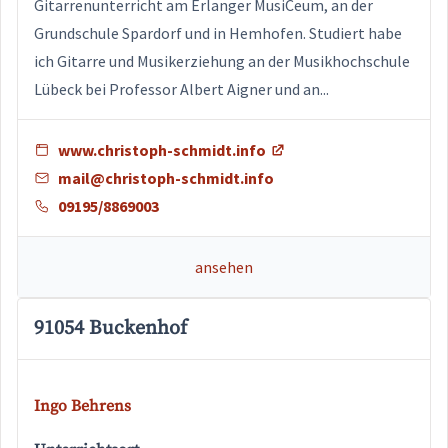
Gitarrenunterricht am Erlanger MusiCeum, an der
Grundschule Spardorf und in Hemhofen. Studiert habe
ich Gitarre und Musikerziehung an der Musikhochschule
Lübeck bei Professor Albert Aigner und an...
www.christoph-schmidt.info
mail@christoph-schmidt.info
09195/8869003
ansehen
91054 Buckenhof
Ingo Behrens