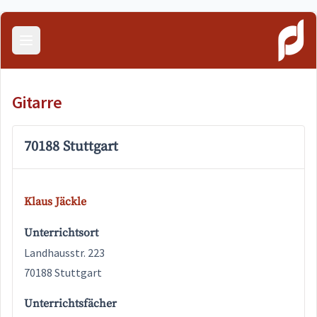
Menü öffnen
Gitarre
70188 Stuttgart
Klaus Jäckle
Unterrichtsort
Landhausstr. 223
70188 Stuttgart
Unterrichtsfächer