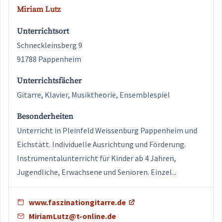
Miriam Lutz
Unterrichtsort
Schneckleinsberg 9
91788 Pappenheim
Unterrichtsfächer
Gitarre, Klavier, Musiktheorie, Ensemblespiel
Besonderheiten
Unterricht in Pleinfeld Weissenburg Pappenheim und
Eichstätt. Individuelle Ausrichtung und Förderung.
Instrumentalunterricht für Kinder ab 4 Jahren,
Jugendliche, Erwachsene und Senioren. Einzel...
www.faszinationgitarre.de
MiriamLutz@t-online.de