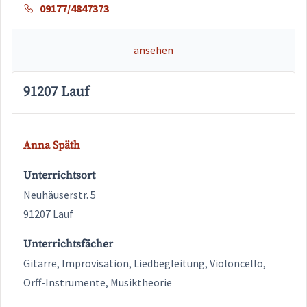
09177/4847373
ansehen
91207 Lauf
Anna Späth
Unterrichtsort
Neuhäuserstr. 5
91207 Lauf
Unterrichtsfächer
Gitarre, Improvisation, Liedbegleitung, Violoncello,
Orff-Instrumente, Musiktheorie