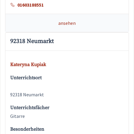
01603188551
ansehen
92318 Neumarkt
Kateryna Kupiak
Unterrichtsort
92318 Neumarkt
Unterrichtsfächer
Gitarre
Besonderheiten