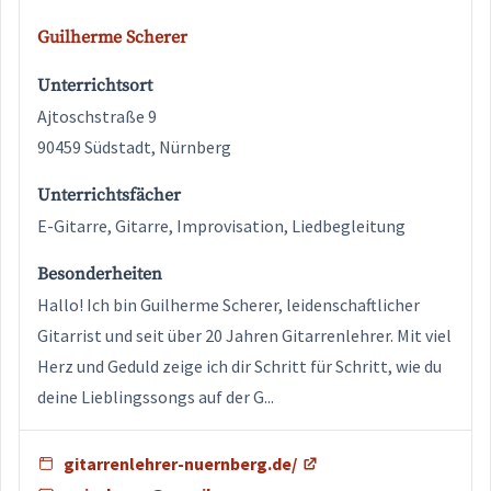
Guilherme Scherer
Unterrichtsort
Ajtoschstraße 9
90459 Südstadt, Nürnberg
Unterrichtsfächer
E-Gitarre, Gitarre, Improvisation, Liedbegleitung
Besonderheiten
Hallo! Ich bin Guilherme Scherer, leidenschaftlicher
Gitarrist und seit über 20 Jahren Gitarrenlehrer. Mit viel
Herz und Geduld zeige ich dir Schritt für Schritt, wie du
deine Lieblingssongs auf der G...
gitarrenlehrer-nuernberg.de/