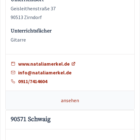
Geisleithenstraße 37
90513 Zirndorf
Unterrichtsfächer
Gitarre
www.nataliamerkel.de
info@nataliamerkel.de
0911/7414604
ansehen
90571 Schwaig