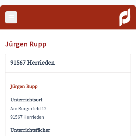
Menü öffnen
Jürgen Rupp
91567 Herrieden
Jürgen Rupp
Unterrichtsort
Am Burgerfeld 12
91567 Herrieden
Unterrichtsfächer