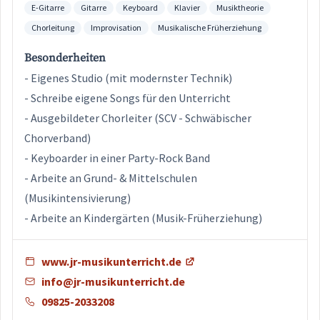
E-Gitarre
Gitarre
Keyboard
Klavier
Musiktheorie
Chorleitung
Improvisation
Musikalische Früherziehung
Besonderheiten
- Eigenes Studio (mit modernster Technik)
- Schreibe eigene Songs für den Unterricht
- Ausgebildeter Chorleiter (SCV - Schwäbischer
Chorverband)
- Keyboarder in einer Party-Rock Band
- Arbeite an Grund- & Mittelschulen
(Musikintensivierung)
- Arbeite an Kindergärten (Musik-Früherziehung)
www.jr-musikunterricht.de
info@jr-musikunterricht.de
09825-2033208