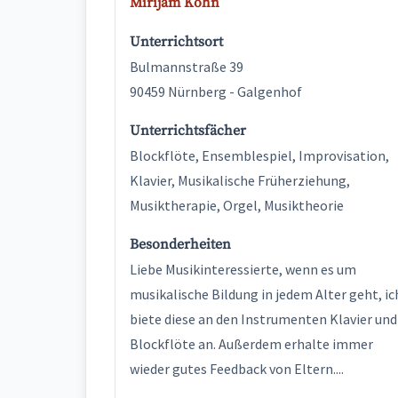
Mirijam Kohn
Unterrichtsort
Bulmannstraße 39
90459 Nürnberg - Galgenhof
Unterrichtsfächer
Blockflöte, Ensemblespiel, Improvisation,
Klavier, Musikalische Früherziehung,
Musiktherapie, Orgel, Musiktheorie
Besonderheiten
Liebe Musikinteressierte, wenn es um
musikalische Bildung in jedem Alter geht, ic
biete diese an den Instrumenten Klavier und
Blockflöte an. Außerdem erhalte immer
wieder gutes Feedback von Eltern....