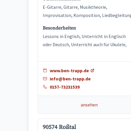
E-Gitarre, Gitarre, Musiktheorie,
Improvisation, Komposition, Liedbegleitun
Besonderheiten
Lessons in English, Unterricht in Englisch
oder Deutsch, Unterricht auch für Ukulele,
www.ben-trapp.de
info@ben-trapp.de
0157-73231539
ansehen
90574 Roßtal