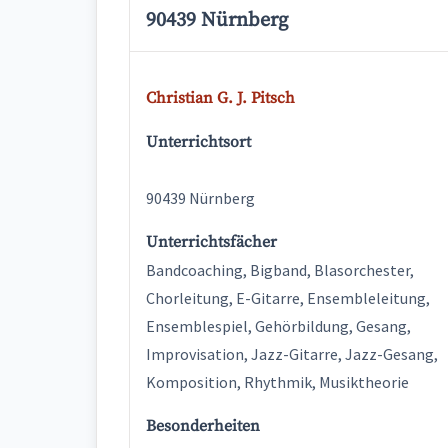
90439 Nürnberg
Christian G. J. Pitsch
Unterrichtsort
90439 Nürnberg
Unterrichtsfächer
Bandcoaching, Bigband, Blasorchester,
Chorleitung, E-Gitarre, Ensembleleitung,
Ensemblespiel, Gehörbildung, Gesang,
Improvisation, Jazz-Gitarre, Jazz-Gesang,
Komposition, Rhythmik, Musiktheorie
Besonderheiten