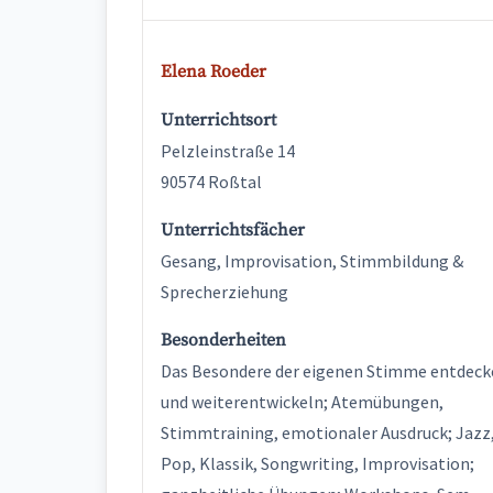
Elena Roeder
Unterrichtsort
Pelzleinstraße 14
90574 Roßtal
Unterrichtsfächer
Gesang, Improvisation, Stimmbildung &
Sprecherziehung
Besonderheiten
Das Besondere der eigenen Stimme entdeck
und weiterentwickeln; Atemübungen,
Stimmtraining, emotionaler Ausdruck; Jazz
Pop, Klassik, Songwriting, Improvisation;