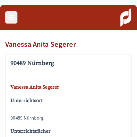
Menü öffnen
Vanessa Anita Segerer
90489 Nürnberg
Vanessa Anita Segerer
Unterrichtsort
90489 Nürnberg
Unterrichtsfächer