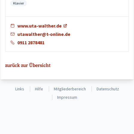
Klavier
www.uta-walther.de
utawalther@t-online.de
0911 2878481
zurück zur Übersicht
Links
Hilfe
Mitgliederbereich
Datenschutz
Impressum