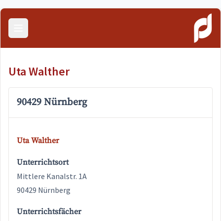
Menü öffnen
Uta Walther
90429 Nürnberg
Uta Walther
Unterrichtsort
Mittlere Kanalstr. 1A
90429 Nürnberg
Unterrichtsfächer