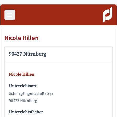
Menü öffnen
Nicole Hillen
90427 Nürnberg
Nicole Hillen
Unterrichtsort
Schnieglinger straße 329
90427 Nürnberg
Unterrichtsfächer