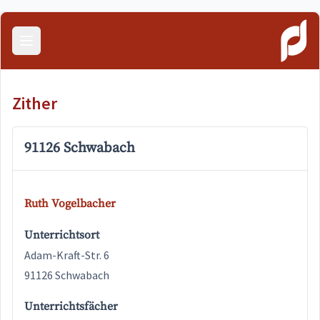
Menü öffnen
Zither
91126 Schwabach
Ruth Vogelbacher
Unterrichtsort
Adam-Kraft-Str. 6
91126 Schwabach
Unterrichtsfächer