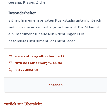
Gesang, Klavier, Zither
Besonderheiten
Zither: In meinem privaten Musikstudio unterrichte ich
seit 2007 dieses zauberhafte Instrument. Die Zither ist
ein Instrument für alle Musikrichtungen ! Ein
besonderes Instrument, das nicht jeder...
www.ruthvogelbacher.de
ruth.vogelbacher@web.de
09122-886158
ansehen
zurück zur Übersicht