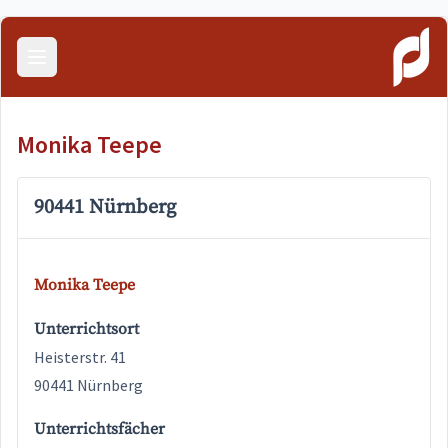
Menü öffnen
Monika Teepe
90441 Nürnberg
Monika Teepe
Unterrichtsort
Heisterstr. 41
90441 Nürnberg
Unterrichtsfächer