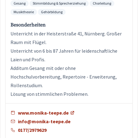
Gesang
Stimmbildung & Sprecherziehung
Chorleitung
Musiktheorie
Gehörbildung
Besonderheiten
Unterricht in der Heisterstraße 41, Nürnberg. Großer
Raum mit Flügel.
Unterricht von 6 bis 87 Jahren für leidenschaftliche
Laien und Profis.
Additum Gesang mit oder ohne
Hochschulvorbereitung, Repertoire - Erweiterung,
Rollenstudium.
Lösung von stimmlichen Problemen.
www.monika-teepe.de
info@monika-teepe.de
0177/2979629