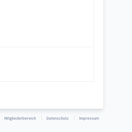
Mitgliederbereich
Datenschutz
Impressum