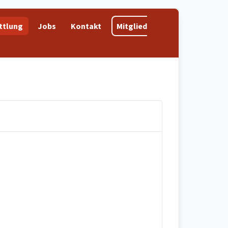
ttlung
Jobs
Kontakt
Mitglied