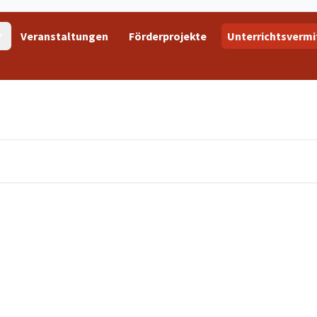
Veranstaltungen
Förderprojekte
Unterrichtsvermi