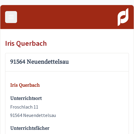
Menü öffnen
Iris Querbach
91564 Neuendettelsau
Iris Querbach
Unterrichtsort
Froschlach 11
91564 Neuendettelsau
Unterrichtsfächer