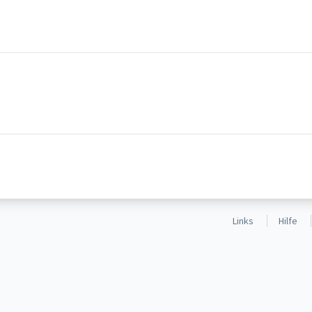
Links
Hilfe