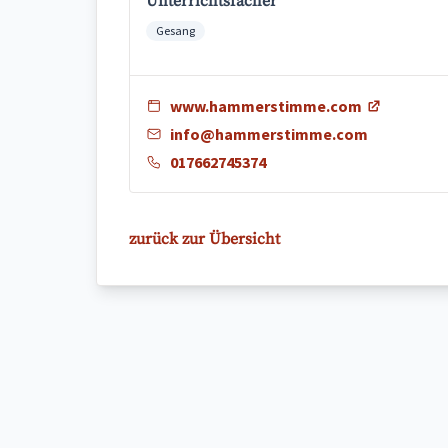
Unterrichtsfächer
Gesang
www.hammerstimme.com
info@hammerstimme.com
017662745374
zurück zur Übersicht