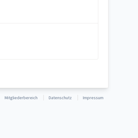
Mitgliederbereich
Datenschutz
Impressum