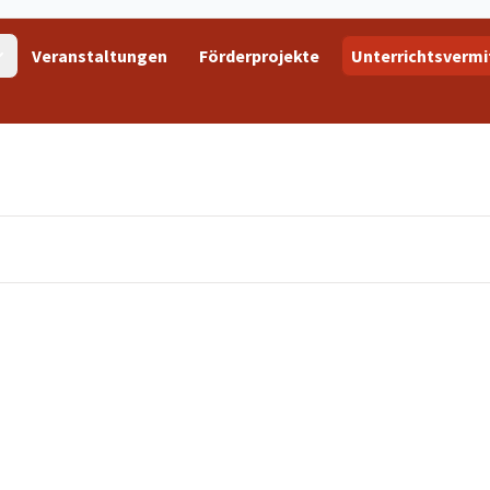
Veranstaltungen
Förderprojekte
Unterrichtsvermi