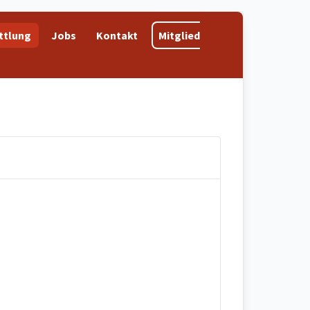
ttlung
Jobs
Kontakt
Mitglied