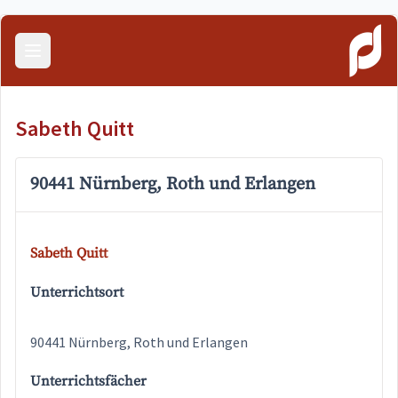
Menü öffnen
Sabeth Quitt
90441 Nürnberg, Roth und Erlangen
Sabeth Quitt
Unterrichtsort
90441 Nürnberg, Roth und Erlangen
Unterrichtsfächer