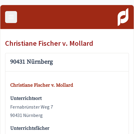
Menü öffnen
Christiane Fischer v. Mollard
90431 Nürnberg
Christiane Fischer v. Mollard
Unterrichtsort
Fernabrünster Weg 7
90431 Nürnberg
Unterrichtsfächer