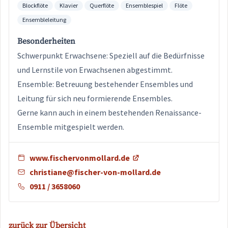
Blockflöte
Klavier
Querflöte
Ensemblespiel
Flöte
Ensembleleitung
Besonderheiten
Schwerpunkt Erwachsene: Speziell auf die Bedürfnisse
und Lernstile von Erwachsenen abgestimmt.
Ensemble: Betreuung bestehender Ensembles und
Leitung für sich neu formierende Ensembles.
Gerne kann auch in einem bestehenden Renaissance-
Ensemble mitgespielt werden.
www.fischervonmollard.de
christiane@fischer-von-mollard.de
0911 / 3658060
zurück zur Übersicht