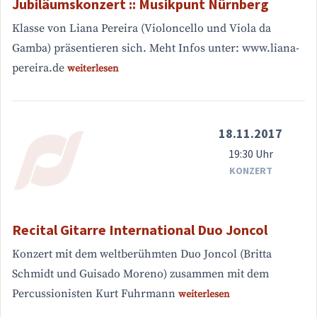
Jubiläumskonzert :: Musikpunt Nürnberg
Klasse von Liana Pereira (Violoncello und Viola da
Gamba) präsentieren sich. Meht Infos unter: www.liana-
pereira.de
weiterlesen
18.11.2017
19:30 Uhr
KONZERT
Recital Gitarre International Duo Joncol
Konzert mit dem weltberühmten Duo Joncol (Britta
Schmidt und Guisado Moreno) zusammen mit dem
Percussionisten Kurt Fuhrmann
weiterlesen