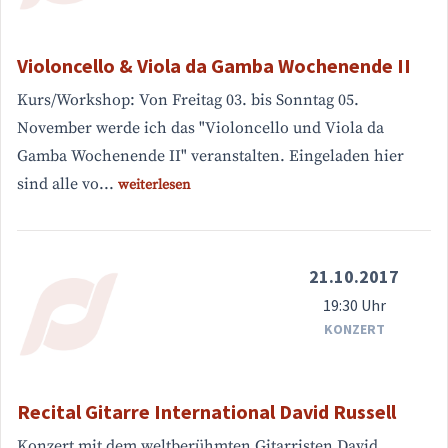
Violoncello & Viola da Gamba Wochenende II
Kurs/Workshop: Von Freitag 03. bis Sonntag 05.
November werde ich das "Violoncello und Viola da
Gamba Wochenende II" veranstalten. Eingeladen hier
sind alle vo...
weiterlesen
21.10.2017
19:30 Uhr
KONZERT
Recital Gitarre International David Russell
Konzert mit dem weltberühmten Gitarristen David