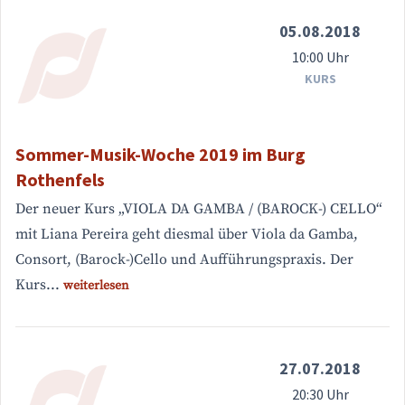
05.08.2018
10:00 Uhr
KURS
Sommer-Musik-Woche 2019 im Burg
Rothenfels
Der neuer Kurs „VIOLA DA GAMBA / (BAROCK-) CELLO“
mit Liana Pereira geht diesmal über Viola da Gamba,
Consort, (Barock-)Cello und Aufführungspraxis. Der
Kurs...
weiterlesen
27.07.2018
20:30 Uhr