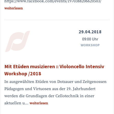
https://www.facebook.com/events/1970388206620503/
weiterlesen
29.04.2018
09:00 Uhr
WORKSHOP
Mit Etüden musizieren :: Violoncello Intensiv
Workshop /2018
In ausgewählten Etüden von Dotzauer und Zeitgenossen
Pädagogen und Virtuosen aus der 19. Jahrhundert
werden die Grundlagen der Cellotechnik in einer
aktuellen u...
weiterlesen