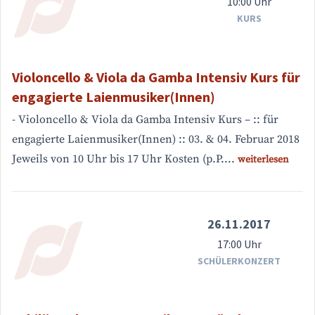
10:00 Uhr
KURS
Violoncello & Viola da Gamba Intensiv Kurs für
engagierte Laienmusiker(Innen)
- Violoncello & Viola da Gamba Intensiv Kurs – :: für
engagierte Laienmusiker(Innen) :: 03. & 04. Februar 2018
Jeweils von 10 Uhr bis 17 Uhr Kosten (p.P....
weiterlesen
26.11.2017
17:00 Uhr
SCHÜLERKONZERT