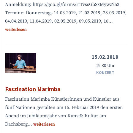
Anmeldung: https://goo.gl/forms/rtTvssGbSxMywzY52
Termine: Donnerstags 14.03.2019, 21.03.2019, 28.03.2019,
04.04.2019, 11.04.2019, 02.05.2019, 09.05.2019, 16...
weiterlesen
15.02.2019
19:30 Uhr
KONZERT
Faszination Marimba
Faszination Marimba Künstlerinnen und Künstler aus
fünf Nationen gestalten am 15. Februar 2019 den ersten
Abend im Jubiläumsjahr von Kunst& Kultur am
Dachsberg...
weiterlesen