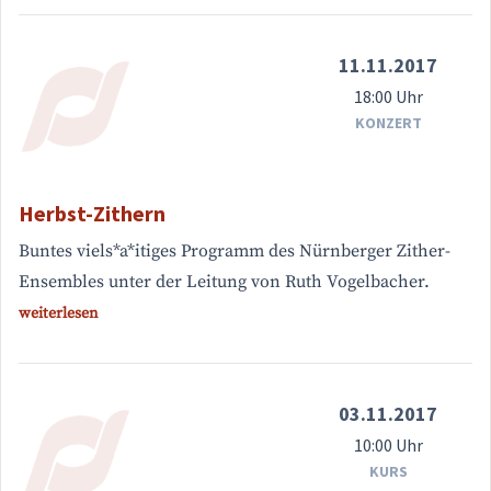
11.11.2017
18:00 Uhr
KONZERT
Herbst-Zithern
Buntes viels*a*itiges Programm des Nürnberger Zither-
Ensembles unter der Leitung von Ruth Vogelbacher.
weiterlesen
03.11.2017
10:00 Uhr
KURS