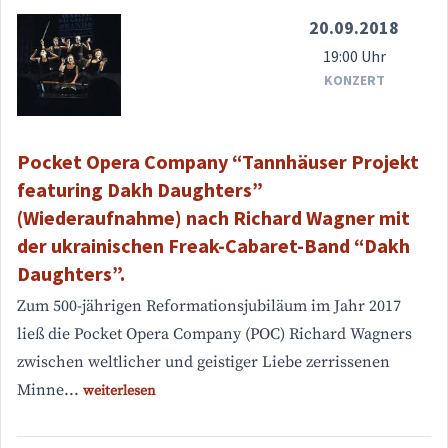
20.09.2018
19:00 Uhr
KONZERT
Pocket Opera Company “Tannhäuser Projekt
featuring Dakh Daughters”
(Wiederaufnahme) nach Richard Wagner mit
der ukrainischen Freak-Cabaret-Band “Dakh
Daughters”.
Zum 500-jährigen Reformationsjubiläum im Jahr 2017
ließ die Pocket Opera Company (POC) Richard Wagners
zwischen weltlicher und geistiger Liebe zerrissenen
Minne...
weiterlesen