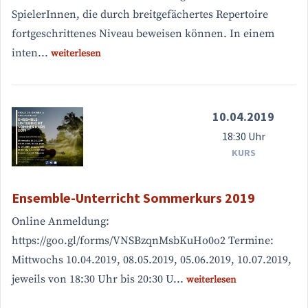
SpielerInnen, die durch breitgefächertes Repertoire
fortgeschrittenes Niveau beweisen können. In einem
inten...
weiterlesen
10.04.2019
18:30 Uhr
KURS
Ensemble-Unterricht Sommerkurs 2019
Online Anmeldung:
https://goo.gl/forms/VNSBzqnMsbKuHo0o2 Termine:
Mittwochs 10.04.2019, 08.05.2019, 05.06.2019, 10.07.2019,
jeweils von 18:30 Uhr bis 20:30 U...
weiterlesen