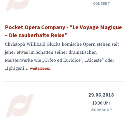
KONZERT
Pocket Opera Company - “Le Voyage Magique
– Die zauberhafte Reise”
Christoph Willibald Glucks komische Opern stehen seit
jeher etwas im Schatten seiner dramatischen
Meisterwerke wie „Orfeo ed Euridice“, „Alceste“ oder
„Iphigeni...
weiterlesen
29.06.2018
19:30 Uhr
WORKSHOP