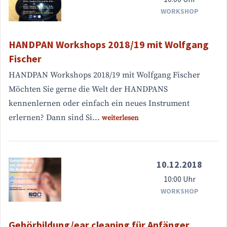
WORKSHOP
HANDPAN Workshops 2018/19 mit Wolfgang
Fischer
HANDPAN Workshops 2018/19 mit Wolfgang Fischer
Möchten Sie gerne die Welt der HANDPANS
kennenlernen oder einfach ein neues Instrument
erlernen? Dann sind Si...
weiterlesen
10.12.2018
10:00 Uhr
WORKSHOP
Gehörbildung/ear cleaning für Anfänger