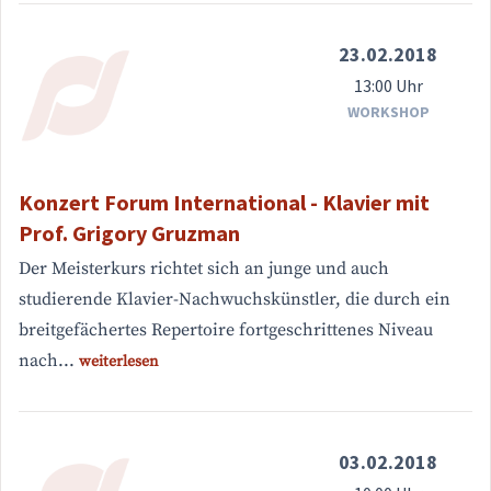
23.02.2018
13:00 Uhr
WORKSHOP
Konzert Forum International - Klavier mit
Prof. Grigory Gruzman
Der Meisterkurs richtet sich an junge und auch
studierende Klavier-Nachwuchskünstler, die durch ein
breitgefächertes Repertoire fortgeschrittenes Niveau
nach...
weiterlesen
03.02.2018