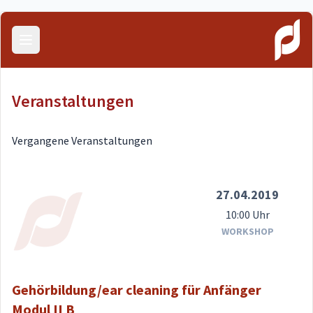
Menü öffnen
Veranstaltungen
Vergangene Veranstaltungen
27.04.2019
10:00 Uhr
WORKSHOP
Gehörbildung/ear cleaning für Anfänger
Modul II B