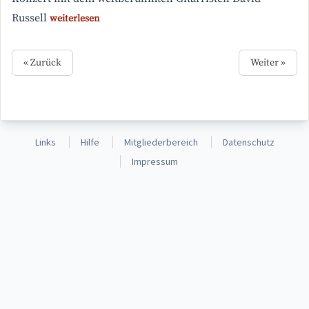
Russell
weiterlesen
« Zurück
Weiter »
Links
Hilfe
Mitgliederbereich
Datenschutz
Impressum