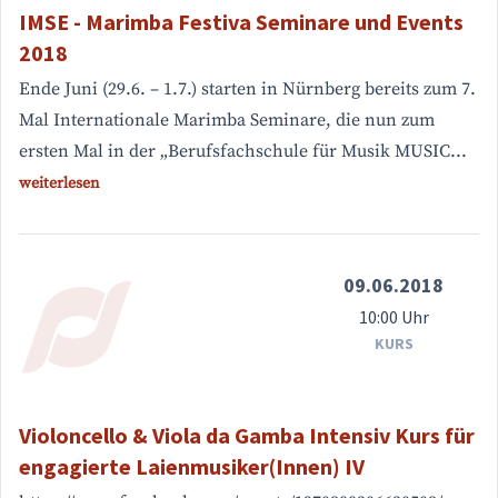
IMSE - Marimba Festiva Seminare und Events
2018
Ende Juni (29.6. – 1.7.) starten in Nürnberg bereits zum 7.
Mal Internationale Marimba Seminare, die nun zum
ersten Mal in der „Berufsfachschule für Musik MUSIC...
weiterlesen
09.06.2018
10:00 Uhr
KURS
Violoncello & Viola da Gamba Intensiv Kurs für
engagierte Laienmusiker(Innen) IV