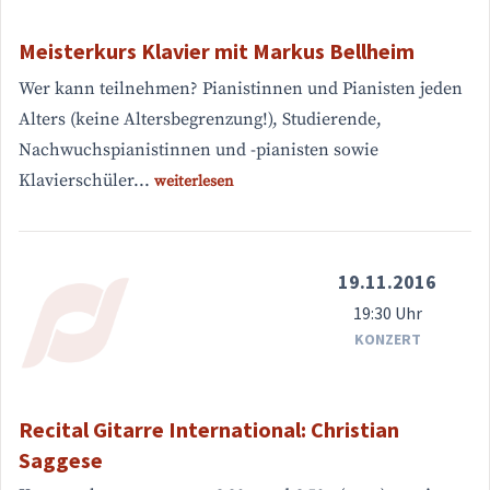
Meisterkurs Klavier mit Markus Bellheim
Wer kann teilnehmen? Pianistinnen und Pianisten jeden
Alters (keine Altersbegrenzung!), Studierende,
Nachwuchspianistinnen und -pianisten sowie
Klavierschüler...
weiterlesen
19.11.2016
19:30 Uhr
KONZERT
Recital Gitarre International: Christian
Saggese