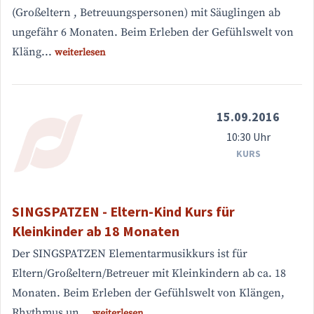
(Großeltern , Betreuungspersonen) mit Säuglingen ab
ungefähr 6 Monaten. Beim Erleben der Gefühlswelt von
Kläng...
weiterlesen
15.09.2016
10:30 Uhr
KURS
SINGSPATZEN - Eltern-Kind Kurs für
Kleinkinder ab 18 Monaten
Der SINGSPATZEN Elementarmusikkurs ist für
Eltern/Großeltern/Betreuer mit Kleinkindern ab ca. 18
Monaten. Beim Erleben der Gefühlswelt von Klängen,
Rhythmus un...
weiterlesen