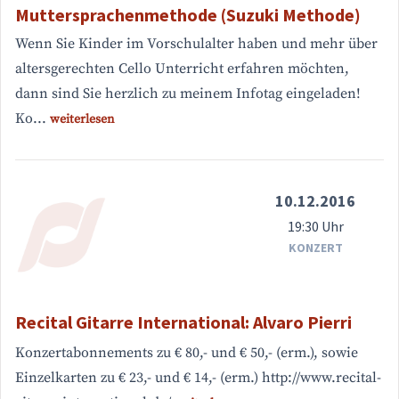
Muttersprachenmethode (Suzuki Methode)
Wenn Sie Kinder im Vorschulalter haben und mehr über
altersgerechten Cello Unterricht erfahren möchten,
dann sind Sie herzlich zu meinem Infotag eingeladen!
Ko...
weiterlesen
10.12.2016
19:30 Uhr
KONZERT
Recital Gitarre International: Alvaro Pierri
Konzertabonnements zu € 80,- und € 50,- (erm.), sowie
Einzelkarten zu € 23,- und € 14,- (erm.) http://www.recital-