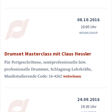
08.10.2016
10:00 Uhr
WORKSHOP
Drumset Masterclass mit Claus Hessler
Für Fortgeschrittene, semiprofessionelle bzw.
professionelle Drummer, Schlagzeug-Lehrkräfte,
Musikstudierende Code: 16-4262
weiterlesen
24.09.2016
19:30 Uhr