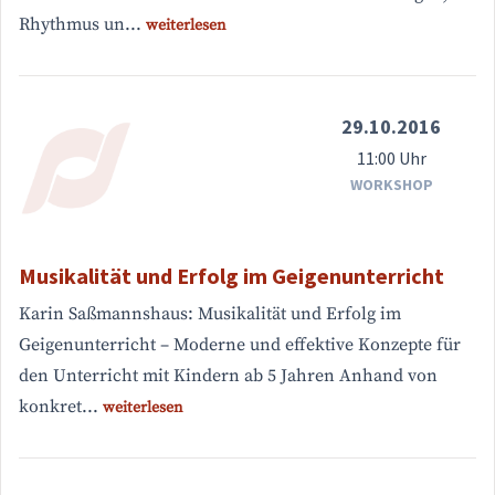
Rhythmus un...
weiterlesen
29.10.2016
11:00 Uhr
WORKSHOP
Musikalität und Erfolg im Geigenunterricht
Karin Saßmannshaus: Musikalität und Erfolg im
Geigenunterricht – Moderne und effektive Konzepte für
den Unterricht mit Kindern ab 5 Jahren Anhand von
konkret...
weiterlesen