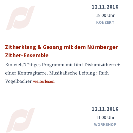
12.11.2016
18:00 Uhr
KONZERT
Zitherklang & Gesang mit dem Nürnberger
Zither-Ensemble
Ein viels*a*itiges Programm mit fünf Diskantzithern +
einer Kontragitarre. Musikalische Leitung : Ruth
Vogelbacher
weiterlesen
12.11.2016
11:00 Uhr
WORKSHOP