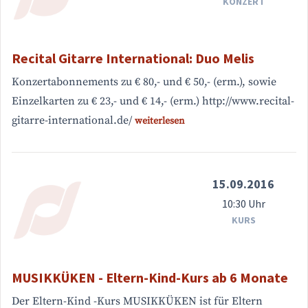
KONZERT
Recital Gitarre International: Duo Melis
Konzertabonnements zu € 80,- und € 50,- (erm.), sowie
Einzelkarten zu € 23,- und € 14,- (erm.) http://www.recital-
gitarre-international.de/
weiterlesen
15.09.2016
10:30 Uhr
KURS
MUSIKKÜKEN - Eltern-Kind-Kurs ab 6 Monate
Der Eltern-Kind -Kurs MUSIKKÜKEN ist für Eltern