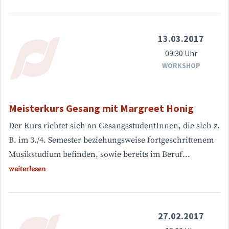
13.03.2017
09:30 Uhr
WORKSHOP
Meisterkurs Gesang mit Margreet Honig
Der Kurs richtet sich an GesangsstudentInnen, die sich z.
B. im 3./4. Semester beziehungsweise fortgeschrittenem
Musikstudium befinden, sowie bereits im Beruf...
weiterlesen
27.02.2017