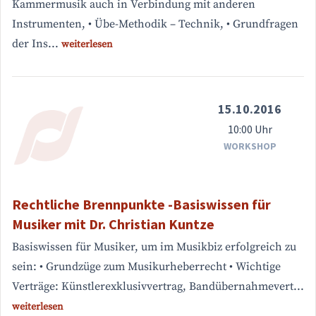
Kammermusik auch in Verbindung mit anderen
Instrumenten, • Übe-Methodik – Technik, • Grundfragen
der Ins...
weiterlesen
15.10.2016
10:00 Uhr
WORKSHOP
Rechtliche Brennpunkte -Basiswissen für
Musiker mit Dr. Christian Kuntze
Basiswissen für Musiker, um im Musikbiz erfolgreich zu
sein: • Grundzüge zum Musikurheberrecht • Wichtige
Verträge: Künstlerexklusivvertrag, Bandübernahmevert...
weiterlesen