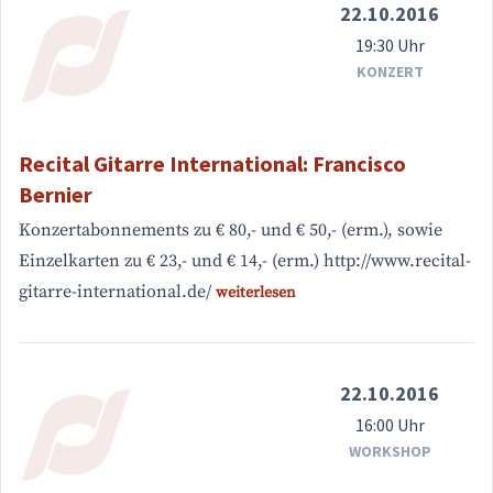
22.10.2016
19:30 Uhr
KONZERT
Recital Gitarre International: Francisco
Bernier
Konzertabonnements zu € 80,- und € 50,- (erm.), sowie
Einzelkarten zu € 23,- und € 14,- (erm.) http://www.recital-
gitarre-international.de/
weiterlesen
22.10.2016
16:00 Uhr
WORKSHOP