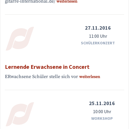
gitarre-international.de/
weiterlesen
27.11.2016
11:00 Uhr
SCHÜLERKONZERT
Lernende Erwachsene in Concert
ERwachsene Schüler stelle sich vor
weiterlesen
25.11.2016
10:00 Uhr
WORKSHOP