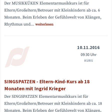
Der MUSIKKÜKEN Elementarmusikkurs ist für
Eltern/Großeltern/Betreuer mit Kleinkindern ab ca. 6
Monaten. Beim Erleben der Gefühlswelt von Klängen,
Rhythmus und...
weiterlesen
10.11.2016
09:30 Uhr
KURS
SINGSPATZEN - Eltern-Kind-Kurs ab 18
Monaten mit Ingrid Krieger
Der SINGSPATZEN Elementarmusikkurs ist für
Eltern/Großeltern/Betreuer mit Kleinkindern ab ca. 18
Monaten. Beim Erleben der Gefühlswelt von Klängen,