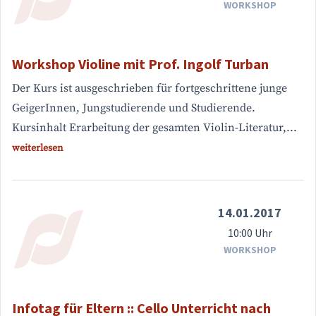
WORKSHOP
Workshop Violine mit Prof. Ingolf Turban
Der Kurs ist ausgeschrieben für fortgeschrittene junge
GeigerInnen, Jungstudierende und Studierende.
Kursinhalt Erarbeitung der gesamten Violin-Literatur,...
weiterlesen
14.01.2017
10:00 Uhr
WORKSHOP
Infotag für Eltern :: Cello Unterricht nach