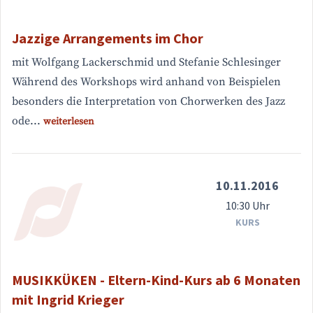
Jazzige Arrangements im Chor
mit Wolfgang Lackerschmid und Stefanie Schlesinger
Während des Workshops wird anhand von Beispielen
besonders die Interpretation von Chorwerken des Jazz
ode...
weiterlesen
10.11.2016
10:30 Uhr
KURS
MUSIKKÜKEN - Eltern-Kind-Kurs ab 6 Monaten
mit Ingrid Krieger