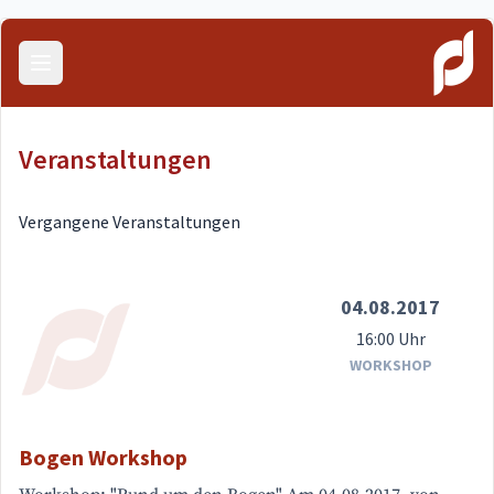
Menü öffnen
Veranstaltungen
Vergangene Veranstaltungen
04.08.2017
16:00 Uhr
WORKSHOP
Bogen Workshop