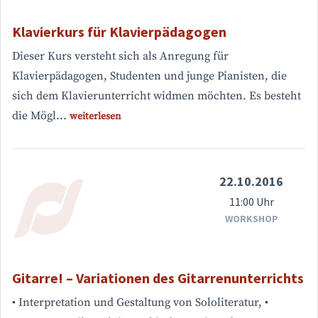
Klavierkurs für Klavierpädagogen
Dieser Kurs versteht sich als Anregung für
Klavierpädagogen, Studenten und junge Pianisten, die
sich dem Klavierunterricht widmen möchten. Es besteht
die Mögl...
weiterlesen
22.10.2016
11:00 Uhr
WORKSHOP
Gitarre! – Variationen des Gitarrenunterrichts
• Interpretation und Gestaltung von Sololiteratur, •