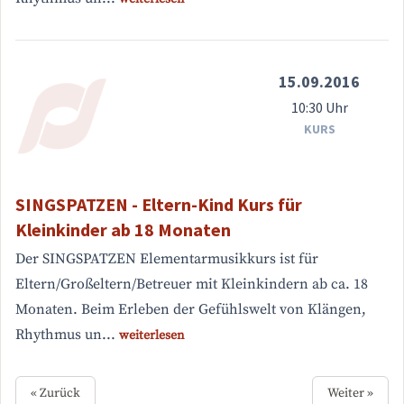
15.09.2016
10:30 Uhr
KURS
SINGSPATZEN - Eltern-Kind Kurs für
Kleinkinder ab 18 Monaten
Der SINGSPATZEN Elementarmusikkurs ist für
Eltern/Großeltern/Betreuer mit Kleinkindern ab ca. 18
Monaten. Beim Erleben der Gefühlswelt von Klängen,
Rhythmus un...
weiterlesen
« Zurück
Weiter »