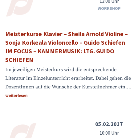
13:00 Uhr
WORKSHOP
Meisterkurse Klavier – Sheila Arnold Violine –
Sonja Korkeala Violoncello – Guido Schiefen
IM FOCUS – KAMMERMUSIK: LTG. GUIDO
SCHIEFEN
Im jeweiligen Meisterkurs wird die entsprechende
Literatur im Einzelunterricht erarbeitet. Dabei gehen die
DozentInnen auf die Wünsche der Kursteilnehmer ein....
weiterlesen
05.02.2017
10:00 Uhr