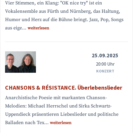
Vier Stimmen, ein Klang: "OK nice try" ist ein
Vokalensemble aus Fürth und Nürnberg, das Haltung,
Humor und Herz auf die Bühne bringt. Jazz, Pop, Songs
aus eige...
weiterlesen
25.09.2025
20:00 Uhr
KONZERT
CHANSONS & RÉSISTANCE. Überlebenslieder
Anarchistische Poesie mit markanten Chanson-
Melodien: Michael Herrschel und Sirka Schwartz-
Uppendieck präsentieren Liebeslieder und politische
Balladen nach Tex...
weiterlesen