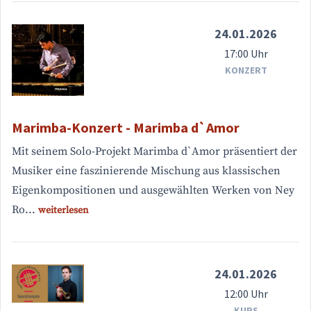
24.01.2026
17:00 Uhr
KONZERT
Marimba-Konzert - Marimba d`Amor
Mit seinem Solo-Projekt Marimba d`Amor präsentiert der
Musiker eine faszinierende Mischung aus klassischen
Eigenkompositionen und ausgewählten Werken von Ney
Ro...
weiterlesen
24.01.2026
12:00 Uhr
KURS