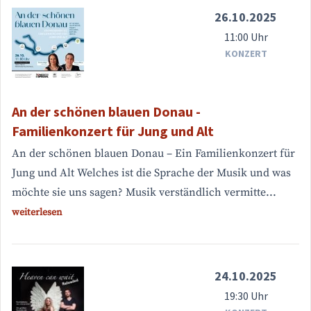
26.10.2025
11:00 Uhr
KONZERT
An der schönen blauen Donau -
Familienkonzert für Jung und Alt
An der schönen blauen Donau – Ein Familienkonzert für
Jung und Alt Welches ist die Sprache der Musik und was
möchte sie uns sagen? Musik verständlich vermitte...
weiterlesen
24.10.2025
19:30 Uhr