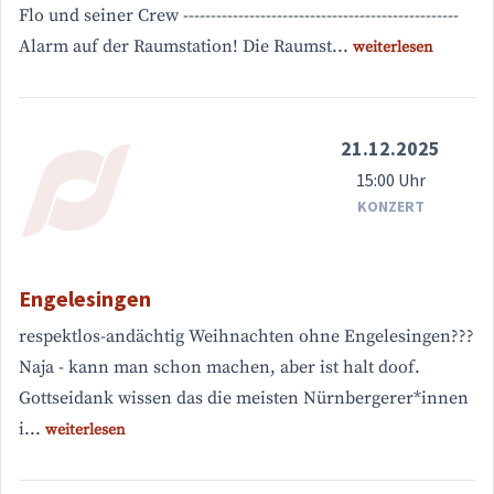
Flo und seiner Crew --------------------------------------------------
Alarm auf der Raumstation! Die Raumst...
weiterlesen
21.12.2025
15:00 Uhr
KONZERT
Engelesingen
respektlos-andächtig Weihnachten ohne Engelesingen???
Naja - kann man schon machen, aber ist halt doof.
Gottseidank wissen das die meisten Nürnbergerer*innen
i...
weiterlesen