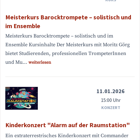
Meisterkurs Barocktrompete – solistisch und
im Ensemble
Meisterkurs Barocktrompete – solistisch und im
Ensemble Kursinhalte Der Meisterkurs mit Moritz Görg
bietet Studierenden, professionellen TrompeterInnen
und Mu...
weiterlesen
11.01.2026
15:00 Uhr
KONZERT
Kinderkonzert "Alarm auf der Raumstation"
Ein extraterrestrisches Kinderkonzert mit Commander