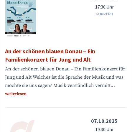
17:30 Uhr
KONZERT
An der schönen blauen Donau – Ein
Familienkonzert für Jung und Alt
An der schönen blauen Donau – Ein Familienkonzert für
Jung und Alt Welches ist die Sprache der Musik und was
möchte sie uns sagen? Musik verständlich vermitt...
weiterlesen
07.10.2025
19:30 Uhr