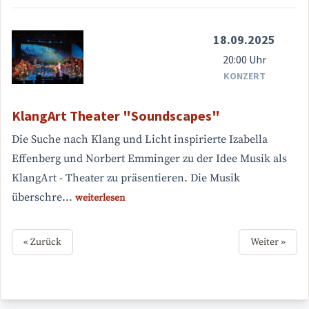
18.09.2025
20:00 Uhr
KONZERT
KlangArt Theater "Soundscapes"
Die Suche nach Klang und Licht inspirierte Izabella
Effenberg und Norbert Emminger zu der Idee Musik als
KlangArt - Theater zu präsentieren. Die Musik
überschre...
weiterlesen
« Zurück
Weiter »