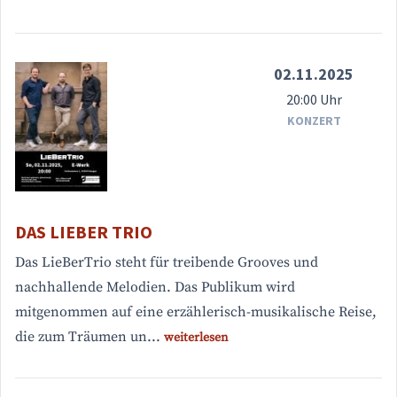
02.11.2025
20:00 Uhr
KONZERT
DAS LIEBER TRIO
Das LieBerTrio steht für treibende Grooves und
nachhallende Melodien. Das Publikum wird
mitgenommen auf eine erzählerisch-musikalische Reise,
die zum Träumen un...
weiterlesen