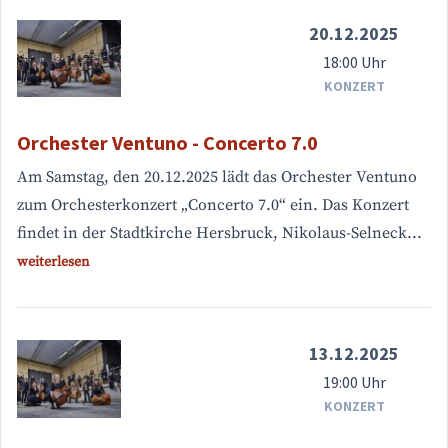
20.12.2025
18:00 Uhr
KONZERT
Orchester Ventuno - Concerto 7.0
Am Samstag, den 20.12.2025 lädt das Orchester Ventuno
zum Orchesterkonzert „Concerto 7.0“ ein. Das Konzert
findet in der Stadtkirche Hersbruck, Nikolaus-Selneck...
weiterlesen
13.12.2025
19:00 Uhr
KONZERT