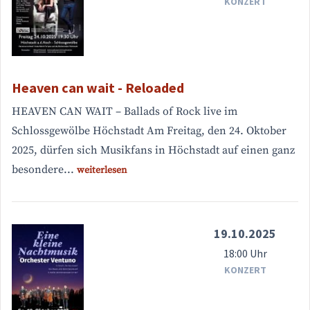
KONZERT
Heaven can wait - Reloaded
HEAVEN CAN WAIT – Ballads of Rock live im
Schlossgewölbe Höchstadt Am Freitag, den 24. Oktober
2025, dürfen sich Musikfans in Höchstadt auf einen ganz
besondere...
weiterlesen
19.10.2025
18:00 Uhr
KONZERT