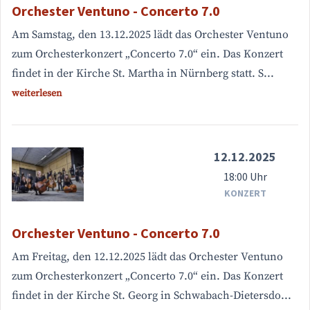
Orchester Ventuno - Concerto 7.0
Am Samstag, den 13.12.2025 lädt das Orchester Ventuno
zum Orchesterkonzert „Concerto 7.0“ ein. Das Konzert
findet in der Kirche St. Martha in Nürnberg statt. S...
weiterlesen
12.12.2025
18:00 Uhr
KONZERT
Orchester Ventuno - Concerto 7.0
Am Freitag, den 12.12.2025 lädt das Orchester Ventuno
zum Orchesterkonzert „Concerto 7.0“ ein. Das Konzert
findet in der Kirche St. Georg in Schwabach-Dietersdo...