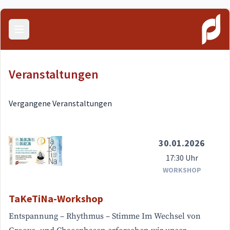
Menü öffnen
Veranstaltungen
Vergangene Veranstaltungen
30.01.2026
17:30 Uhr
WORKSHOP
TaKeTiNa-Workshop
Entspannung – Rhythmus – Stimme Im Wechsel von