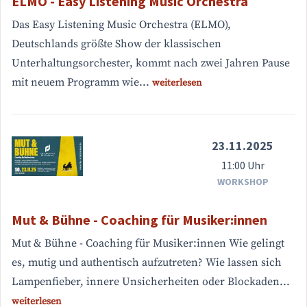
ELMO - Easy Listening Music Orchestra
Das Easy Listening Music Orchestra (ELMO),
Deutschlands größte Show der klassischen
Unterhaltungsorchester, kommt nach zwei Jahren Pause
mit neuem Programm wie...
weiterlesen
23.11.2025
11:00 Uhr
WORKSHOP
Mut & Bühne - Coaching für Musiker:innen
Mut & Bühne - Coaching für Musiker:innen Wie gelingt
es, mutig und authentisch aufzutreten? Wie lassen sich
Lampenfieber, innere Unsicherheiten oder Blockaden...
weiterlesen