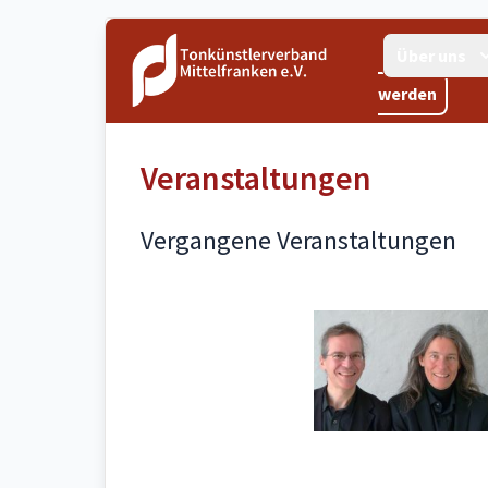
Über uns
werden
Veranstaltungen
Vergangene Veranstaltungen