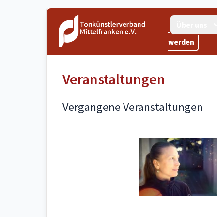
Über uns
werden
Veranstaltungen
Vergangene Veranstaltungen