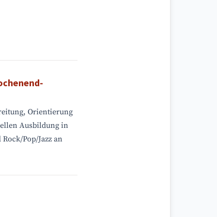
Wochenend-
eitung, Orientierung
ellen Ausbildung in
 Rock/Pop/Jazz an