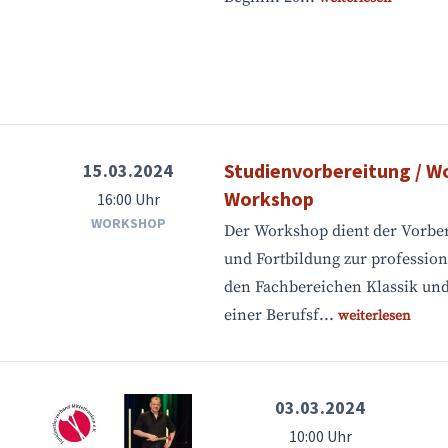
Studienvorbereitung / 
15.03.2024
Workshop
16:00 Uhr
WORKSHOP
Der Workshop dient der Vorber
und Fortbildung zur profession
den Fachbereichen Klassik und
einer Berufsf...
weiterlesen
03.03.2024
10:00 Uhr