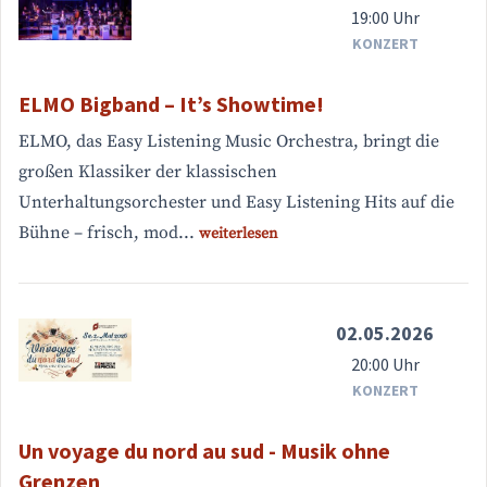
19:00 Uhr
KONZERT
ELMO Bigband – It’s Showtime!
ELMO, das Easy Listening Music Orchestra, bringt die
großen Klassiker der klassischen
Unterhaltungsorchester und Easy Listening Hits auf die
Bühne – frisch, mod...
weiterlesen
02.05.2026
20:00 Uhr
KONZERT
Un voyage du nord au sud - ⁠Musik ohne
Grenzen