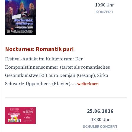
19:00 Uhr
KONZERT
Nocturnes: Romantik pur!
Festival-Auftakt im Kulturforum: Der
Komponistinnensommer startet als romantisches
Gesamtkunstwerk! Laura Demjan (Gesang), Sirka
Schwartz-Uppendieck (Klavier),...
weiterlesen
25.06.2026
18:30 Uhr
SCHÜLERKONZERT