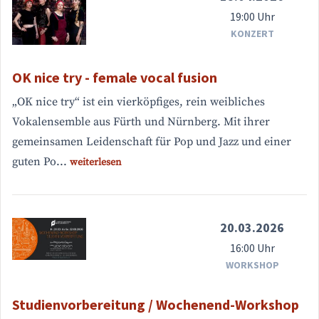
19:00 Uhr
KONZERT
OK nice try - female vocal fusion
„OK nice try“ ist ein vierköpfiges, rein weibliches
Vokalensemble aus Fürth und Nürnberg. Mit ihrer
gemeinsamen Leidenschaft für Pop und Jazz und einer
guten Po...
weiterlesen
20.03.2026
16:00 Uhr
WORKSHOP
Studienvorbereitung / Wochenend-Workshop