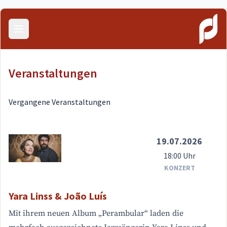
Menü öffnen
Veranstaltungen
Vergangene Veranstaltungen
19.07.2026
18:00 Uhr
KONZERT
Yara Linss & João Luís
Mit ihrem neuen Album „Perambular“ laden die