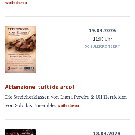
weiterlesen
19.04.2026
11:00 Uhr
SCHÜLERKONZERT
Attenzione: tutti da arco!
Die Streicherklassen von Liana Pereira & Uli Hertfelder.
Von Solo bis Ensemble.
weiterlesen
18.04.2026