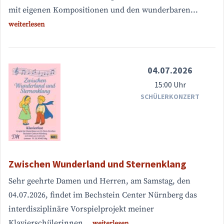
mit eigenen Kompositionen und den wunderbaren...
weiterlesen
04.07.2026
15:00 Uhr
SCHÜLERKONZERT
Zwischen Wunderland und Sternenklang
Sehr geehrte Damen und Herren, am Samstag, den
04.07.2026, findet im Bechstein Center Nürnberg das
interdisziplinäre Vorspielprojekt meiner
Klavierschülerinnen...
weiterlesen