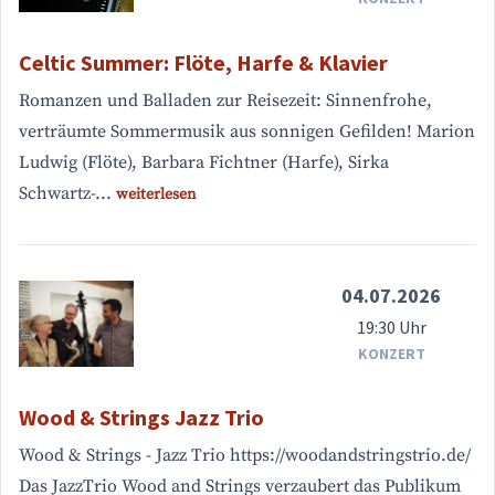
Celtic Summer: Flöte, Harfe & Klavier
Romanzen und Balladen zur Reisezeit: Sinnenfrohe,
verträumte Sommermusik aus sonnigen Gefilden! Marion
Ludwig (Flöte), Barbara Fichtner (Harfe), Sirka
Schwartz-...
weiterlesen
04.07.2026
19:30 Uhr
KONZERT
Wood & Strings Jazz Trio
Wood & Strings - Jazz Trio https://woodandstringstrio.de/
Das JazzTrio Wood and Strings verzaubert das Publikum