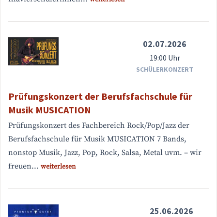
02.07.2026
19:00 Uhr
SCHÜLERKONZERT
Prüfungskonzert der Berufsfachschule für
Musik MUSICATION
Prüfungskonzert des Fachbereich Rock/Pop/Jazz der
Berufsfachschule für Musik MUSICATION 7 Bands,
nonstop Musik, Jazz, Pop, Rock, Salsa, Metal uvm. – wir
freuen...
weiterlesen
25.06.2026