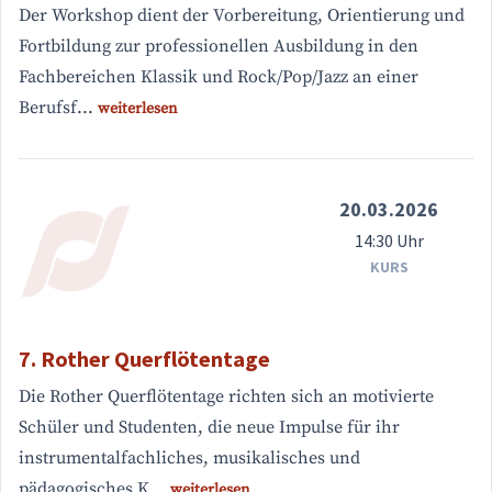
Der Workshop dient der Vorbereitung, Orientierung und
Fortbildung zur professionellen Ausbildung in den
Fachbereichen Klassik und Rock/Pop/Jazz an einer
Berufsf...
weiterlesen
20.03.2026
14:30 Uhr
KURS
7. Rother Querflötentage
Die Rother Querflötentage richten sich an motivierte
Schüler und Studenten, die neue Impulse für ihr
instrumentalfachliches, musikalisches und
pädagogisches K...
weiterlesen