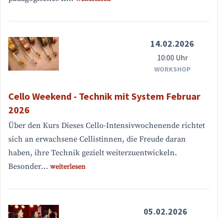
14.02.2026
10:00 Uhr
WORKSHOP
Cello Weekend - Technik mit System Februar
2026
Über den Kurs Dieses Cello-Intensivwochenende richtet
sich an erwachsene Cellistinnen, die Freude daran
haben, ihre Technik gezielt weiterzuentwickeln.
Besonder...
weiterlesen
05.02.2026