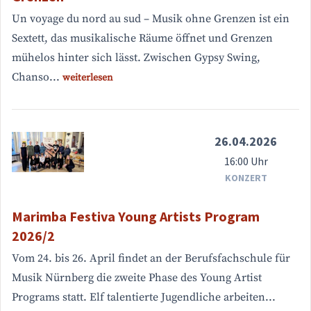
Un voyage du nord au sud – Musik ohne Grenzen ist ein
Sextett, das musikalische Räume öffnet und Grenzen
mühelos hinter sich lässt. Zwischen Gypsy Swing,
Chanso...
weiterlesen
26.04.2026
16:00 Uhr
KONZERT
Marimba Festiva Young Artists Program
2026/2
Vom 24. bis 26. April findet an der Berufsfachschule für
Musik Nürnberg die zweite Phase des Young Artist
Programs statt. Elf talentierte Jugendliche arbeiten...