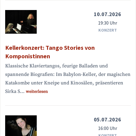
10.07.2026
19:30 Uhr
KONZERT
Kellerkonzert: Tango Stories von
Komponistinnen
Klassische Klaviertangos, feurige Balladen und
spannende Biografien: Im Babylon-Keller, der magischen
Katakombe unter Kneipe und Kinosälen, präsentieren
Sirka S...
weiterlesen
05.07.2026
16:00 Uhr
KONZERT