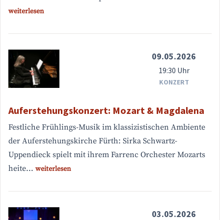
weiterlesen
09.05.2026
19:30 Uhr
KONZERT
Auferstehungskonzert: Mozart & Magdalena
Festliche Frühlings-Musik im klassizistischen Ambiente
der Auferstehungskirche Fürth: Sirka Schwartz-
Uppendieck spielt mit ihrem Farrenc Orchester Mozarts
heite...
weiterlesen
03.05.2026