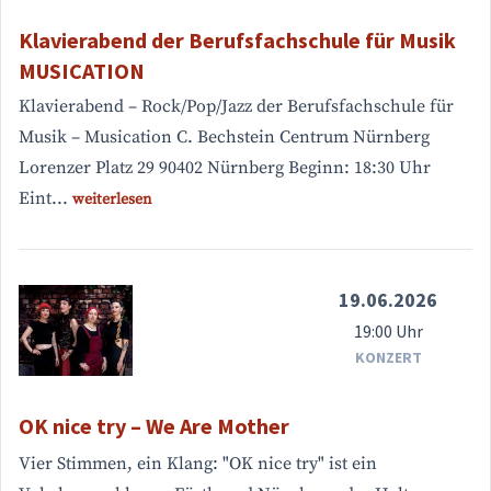
Klavierabend der Berufsfachschule für Musik
MUSICATION
Klavierabend – Rock/Pop/Jazz der Berufsfachschule für
Musik – Musication C. Bechstein Centrum Nürnberg
Lorenzer Platz 29 90402 Nürnberg Beginn: 18:30 Uhr
Eint...
weiterlesen
19.06.2026
19:00 Uhr
KONZERT
OK nice try – We Are Mother
Vier Stimmen, ein Klang: "OK nice try" ist ein