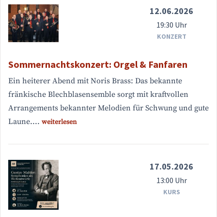
12.06.2026
19:30 Uhr
KONZERT
Sommernachtskonzert: Orgel & Fanfaren
Ein heiterer Abend mit Noris Brass: Das bekannte
fränkische Blechblasensemble sorgt mit kraftvollen
Arrangements bekannter Melodien für Schwung und gute
Laune....
weiterlesen
17.05.2026
13:00 Uhr
KURS